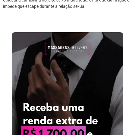
impede que escape durante a relação sexual