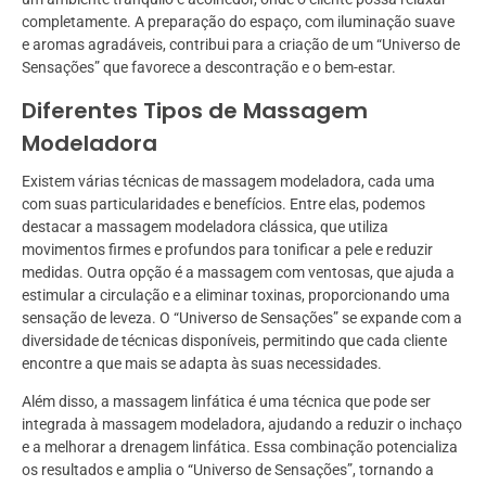
completamente. A preparação do espaço, com iluminação suave
e aromas agradáveis, contribui para a criação de um “Universo de
Sensações” que favorece a descontração e o bem-estar.
Diferentes Tipos de Massagem
Modeladora
Existem várias técnicas de massagem modeladora, cada uma
com suas particularidades e benefícios. Entre elas, podemos
destacar a massagem modeladora clássica, que utiliza
movimentos firmes e profundos para tonificar a pele e reduzir
medidas. Outra opção é a massagem com ventosas, que ajuda a
estimular a circulação e a eliminar toxinas, proporcionando uma
sensação de leveza. O “Universo de Sensações” se expande com a
diversidade de técnicas disponíveis, permitindo que cada cliente
encontre a que mais se adapta às suas necessidades.
Além disso, a massagem linfática é uma técnica que pode ser
integrada à massagem modeladora, ajudando a reduzir o inchaço
e a melhorar a drenagem linfática. Essa combinação potencializa
os resultados e amplia o “Universo de Sensações”, tornando a