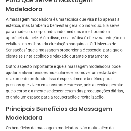
Para Que Serve a Massagem
Modeladora
A massagem modeladora é uma técnica que visa não apenas a
estética, mas também o bem-estar geral do indivíduo. Ela serve
para modelar o corpo, reduzindo medidas e melhorando a
aparência da pele. Além disso, essa prática é eficaz na redução da
celulite e na melhora da circulação sanguínea. O “Universo de
Sensações” que a massagem proporciona é essencial para que o
cliente se sinta acolhido e relaxado durante o tratamento.
Outro aspecto importante é que a massagem modeladora pode
ajudar a aliviar tensões musculares e promover um estado de
relaxamento profundo. Isso é especialmente benéfico para
pessoas que vivem em constante estresse, pois a técnica permite
que o corpo e a mente se desconectem das preocupações diárias,
criando um espaço para a recuperação e revitalização.
Principais Benefícios da Massagem
Modeladora
Os benefícios da massagem modeladora vão muito além da