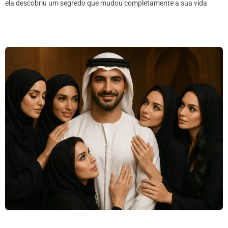
ela descobriu um segredo que mudou completamente a sua vida