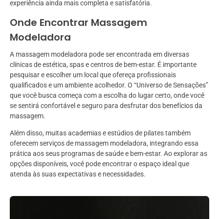
experiência ainda mais completa e satisfatória.
Onde Encontrar Massagem
Modeladora
A massagem modeladora pode ser encontrada em diversas
clínicas de estética, spas e centros de bem-estar. É importante
pesquisar e escolher um local que ofereça profissionais
qualificados e um ambiente acolhedor. O “Universo de Sensações”
que você busca começa com a escolha do lugar certo, onde você
se sentirá confortável e seguro para desfrutar dos benefícios da
massagem.
Além disso, muitas academias e estúdios de pilates também
oferecem serviços de massagem modeladora, integrando essa
prática aos seus programas de saúde e bem-estar. Ao explorar as
opções disponíveis, você pode encontrar o espaço ideal que
atenda às suas expectativas e necessidades.