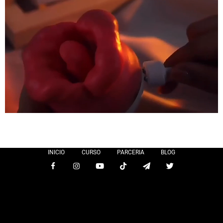
INICIO
CURSO
PARCERIA
BLOG