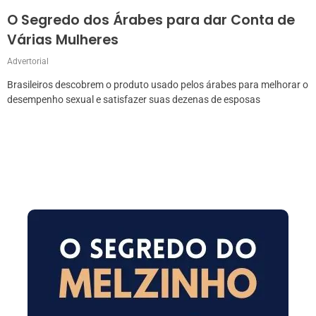
O Segredo dos Árabes para dar Conta de
Várias Mulheres
Advertorial
Brasileiros descobrem o produto usado pelos árabes para melhorar o
desempenho sexual e satisfazer suas dezenas de esposas