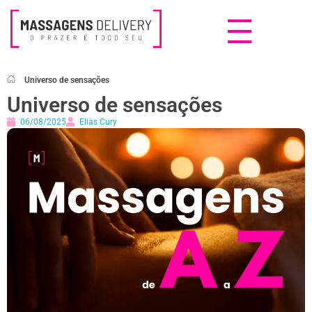
Massagens Delivery
Deseja uma Massagem?
Universo de sensações
Universo de sensações
06/08/2025
Elias Cury