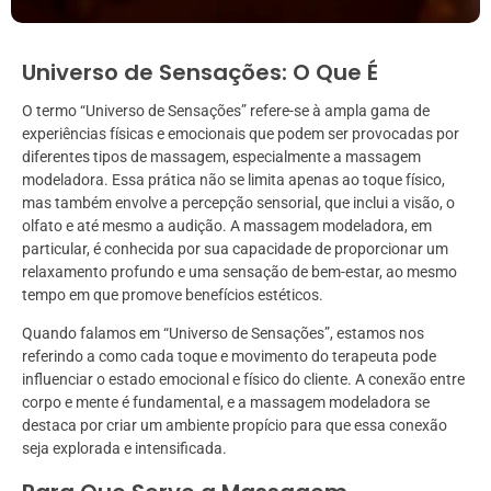
Universo de Sensações: O Que É
O termo “Universo de Sensações” refere-se à ampla gama de
experiências físicas e emocionais que podem ser provocadas por
diferentes tipos de massagem, especialmente a massagem
modeladora. Essa prática não se limita apenas ao toque físico,
mas também envolve a percepção sensorial, que inclui a visão, o
olfato e até mesmo a audição. A massagem modeladora, em
particular, é conhecida por sua capacidade de proporcionar um
relaxamento profundo e uma sensação de bem-estar, ao mesmo
tempo em que promove benefícios estéticos.
Quando falamos em “Universo de Sensações”, estamos nos
referindo a como cada toque e movimento do terapeuta pode
influenciar o estado emocional e físico do cliente. A conexão entre
corpo e mente é fundamental, e a massagem modeladora se
destaca por criar um ambiente propício para que essa conexão
seja explorada e intensificada.