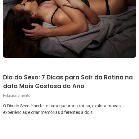
Dia do Sexo: 7 Dicas para Sair da Rotina na
data Mais Gostosa do Ano
Relacionamento
O Dia do Sexo é perfeito para quebrar a rotina, explorar novas
experiências e criar memórias diferentes a dois