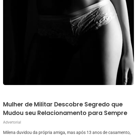
Mulher de Militar Descobre Segredo que
Mudou seu Relacionamento para Sempre
Advertorial
Milena duvidou da própria amiga, mas após 13 anos de casamento,