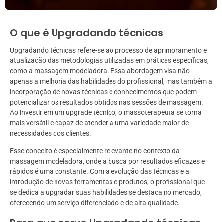
O que é Upgradando técnicas
Upgradando técnicas refere-se ao processo de aprimoramento e
atualização das metodologias utilizadas em práticas específicas,
como a massagem modeladora. Essa abordagem visa não
apenas a melhoria das habilidades do profissional, mas também a
incorporação de novas técnicas e conhecimentos que podem
potencializar os resultados obtidos nas sessões de massagem.
Ao investir em um upgrade técnico, o massoterapeuta se torna
mais versátil e capaz de atender a uma variedade maior de
necessidades dos clientes.
Esse conceito é especialmente relevante no contexto da
massagem modeladora, onde a busca por resultados eficazes e
rápidos é uma constante. Com a evolução das técnicas e a
introdução de novas ferramentas e produtos, o profissional que
se dedica a upgradar suas habilidades se destaca no mercado,
oferecendo um serviço diferenciado e de alta qualidade.