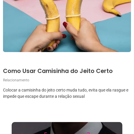
Como Usar Camisinha do Jeito Certo
Relacionamento
Colocar a camisinha do jeito certo muda tudo, evita que ela rasgue e
impede que escape durante a relação sexual