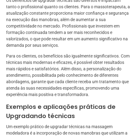
Os benefícios de upgradar técnicas são diversos e impactam
tanto o profissional quanto os clientes. Para o massoterapeuta, a
atualização constante proporciona maior confiança e segurança
na execução das manobras, além de aumentar a sua
competitividade no mercado. Profissionais que investem em
formação continuada tendem a ser mais reconhecidos e
valorizados, o que pode resultar em um aumento significativo na
demanda por seus serviços.
Para os clientes, os benefícios são igualmente significativos. Com
técnicas mais modernas e eficazes, é possível obter resultados
mais rápidos e satisfatórios. Além disso, a personalização do
atendimento, possibilitada pelo conhecimento de diferentes
abordagens, garante que cada cliente receba um tratamento que
atenda às suas necessidades específicas, promovendo uma
experiência mais positiva e transformadora.
Exemplos e aplicações práticas de
Upgradando técnicas
Um exemplo prático de upgradar técnicas na massagem
modeladora é a incorporação de novas manobras que utilizam a