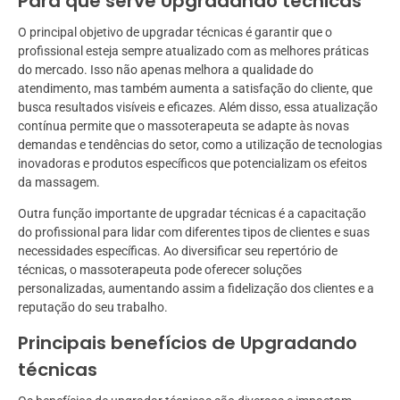
Para que serve Upgradando técnicas
O principal objetivo de upgradar técnicas é garantir que o
profissional esteja sempre atualizado com as melhores práticas
do mercado. Isso não apenas melhora a qualidade do
atendimento, mas também aumenta a satisfação do cliente, que
busca resultados visíveis e eficazes. Além disso, essa atualização
contínua permite que o massoterapeuta se adapte às novas
demandas e tendências do setor, como a utilização de tecnologias
inovadoras e produtos específicos que potencializam os efeitos
da massagem.
Outra função importante de upgradar técnicas é a capacitação
do profissional para lidar com diferentes tipos de clientes e suas
necessidades específicas. Ao diversificar seu repertório de
técnicas, o massoterapeuta pode oferecer soluções
personalizadas, aumentando assim a fidelização dos clientes e a
reputação do seu trabalho.
Principais benefícios de Upgradando
técnicas