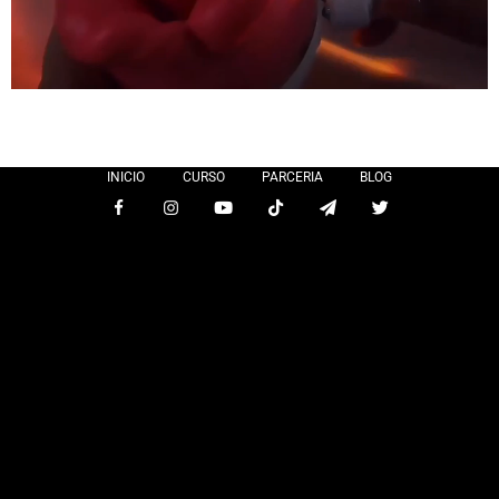
INICIO
CURSO
PARCERIA
BLOG