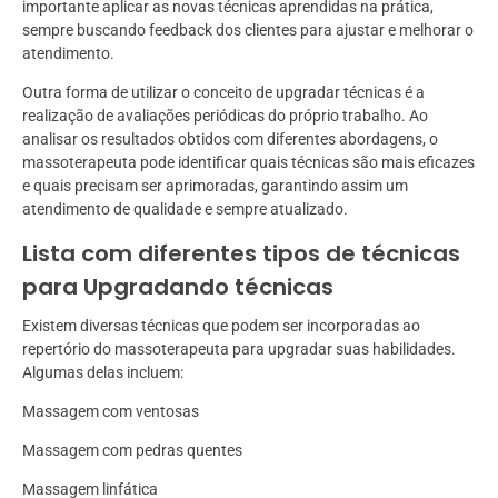
importante aplicar as novas técnicas aprendidas na prática,
sempre buscando feedback dos clientes para ajustar e melhorar o
atendimento.
Outra forma de utilizar o conceito de upgradar técnicas é a
realização de avaliações periódicas do próprio trabalho. Ao
analisar os resultados obtidos com diferentes abordagens, o
massoterapeuta pode identificar quais técnicas são mais eficazes
e quais precisam ser aprimoradas, garantindo assim um
atendimento de qualidade e sempre atualizado.
Lista com diferentes tipos de técnicas
para Upgradando técnicas
Existem diversas técnicas que podem ser incorporadas ao
repertório do massoterapeuta para upgradar suas habilidades.
Algumas delas incluem:
Massagem com ventosas
Massagem com pedras quentes
Massagem linfática