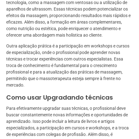
tecnologia, como a massagem com ventosas ou a utilização de
aparelhos de ultrassom. Essas técnicas podem potencializar os
efeitos da massagem, proporcionando resultados mais rápidos e
eficazes. Além disso, a formação em áreas complementares,
como nutrição ou estética, pode enriquecer o atendimento e
oferecer uma abordagem mais holística ao cliente.
Outra aplicação prática é a participação em workshops e cursos
de especialização, onde o profissional pode aprender novas
técnicas e trocar experiências com outros especialistas. Essa
troca de conhecimento é fundamental para o crescimento
profissional e para a atualização das práticas de massagem,
permitindo que o massoterapeuta esteja sempre à frente no
mercado.
Como usar Upgradando técnicas
Para efetivamente upgradar suas técnicas, o profissional deve
buscar constantemente novas informações e oportunidades de
aprendizado. Isso pode incluir a leitura de livros e artigos
especializados, a participação em cursos e workshops, e a troca
de experiências com colegas de profissão. Além disso, é