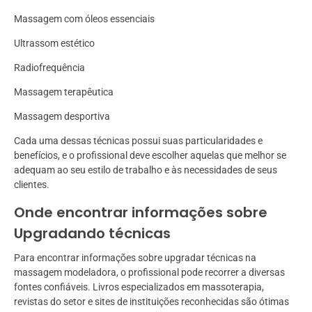
Massagem com óleos essenciais
Ultrassom estético
Radiofrequência
Massagem terapêutica
Massagem desportiva
Cada uma dessas técnicas possui suas particularidades e
benefícios, e o profissional deve escolher aquelas que melhor se
adequam ao seu estilo de trabalho e às necessidades de seus
clientes.
Onde encontrar informações sobre
Upgradando técnicas
Para encontrar informações sobre upgradar técnicas na
massagem modeladora, o profissional pode recorrer a diversas
fontes confiáveis. Livros especializados em massoterapia,
revistas do setor e sites de instituições reconhecidas são ótimas