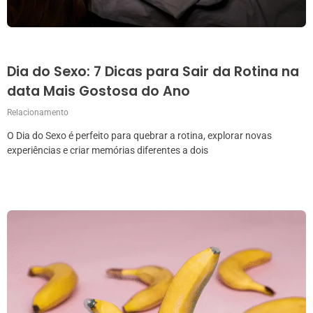
Dia do Sexo: 7 Dicas para Sair da Rotina na
data Mais Gostosa do Ano
Relacionamento
O Dia do Sexo é perfeito para quebrar a rotina, explorar novas
experiências e criar memórias diferentes a dois