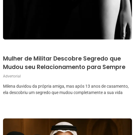
Mulher de Militar Descobre Segredo que
Mudou seu Relacionamento para Sempre
Advertorial
Milena duvidou da própria amiga, mas após 13 anos de casamento,
ela descobriu um segredo que mudou completamente a sua vida