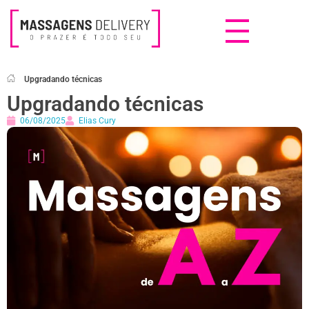
Massagens Delivery
Deseja uma Massagem?
Upgradando técnicas
Upgradando técnicas
06/08/2025
Elias Cury