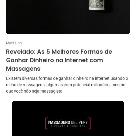
Mais Lido
Revelado: As 5 Melhores Formas de
Ganhar Dinheiro na Internet com
Massagens
Existem diversas formas de ganhar dinheiro na internet usando o
nicho de massagens, algumas com potencial milionário, mesmo
que você não seja massagista