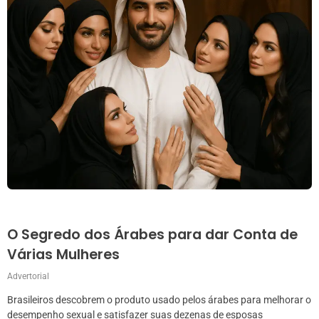
O Segredo dos Árabes para dar Conta de
Várias Mulheres
Advertorial
Brasileiros descobrem o produto usado pelos árabes para melhorar o
desempenho sexual e satisfazer suas dezenas de esposas