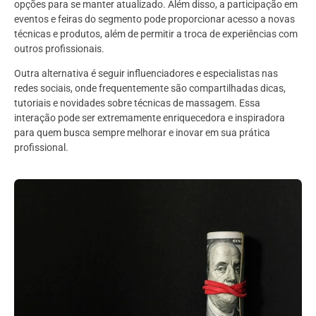
opções para se manter atualizado. Além disso, a participação em
eventos e feiras do segmento pode proporcionar acesso a novas
técnicas e produtos, além de permitir a troca de experiências com
outros profissionais.
Outra alternativa é seguir influenciadores e especialistas nas
redes sociais, onde frequentemente são compartilhadas dicas,
tutoriais e novidades sobre técnicas de massagem. Essa
interação pode ser extremamente enriquecedora e inspiradora
para quem busca sempre melhorar e inovar em sua prática
profissional.