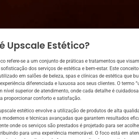
é Upscale Estético?
ico refere-se a um conjunto de práticas e tratamentos que visam
 sofisticação dos serviços de estética e bem-estar. Este conceito
ilizado em salões de beleza, spas e clínicas de estética que 
experiência diferenciada e luxuosa aos seus clientes. O termo “
 nível superior de atendimento, onde cada detalhe é cuidados
a proporcionar conforto e satisfação.
upscale estético envolve a utilização de produtos de alta qualid
 modernos e técnicas avançadas que garantem resultados efic
ente onde os serviços são prestados é projetado para ser acolhe
tribuindo para uma experiência memorável. O foco está em aten