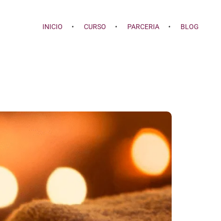
INICIO
CURSO
PARCERIA
BLOG