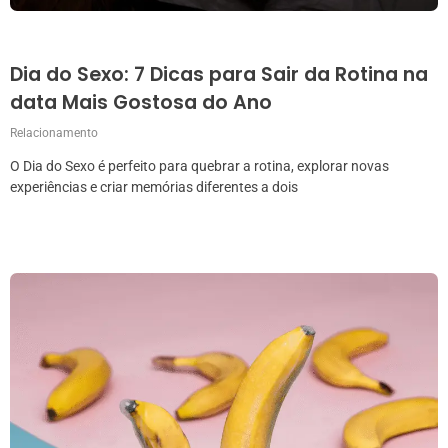
Dia do Sexo: 7 Dicas para Sair da Rotina na
data Mais Gostosa do Ano
Relacionamento
O Dia do Sexo é perfeito para quebrar a rotina, explorar novas
experiências e criar memórias diferentes a dois