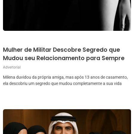
Mulher de Militar Descobre Segredo que
Mudou seu Relacionamento para Sempre
Advertorial
Milena duvidou da própria amiga, mas após 13 anos de casamento,
ela descobriu um segredo que mudou completamente a sua vida