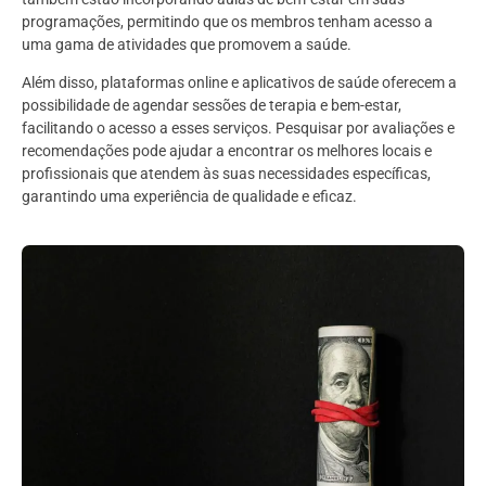
programações, permitindo que os membros tenham acesso a
uma gama de atividades que promovem a saúde.
Além disso, plataformas online e aplicativos de saúde oferecem a
possibilidade de agendar sessões de terapia e bem-estar,
facilitando o acesso a esses serviços. Pesquisar por avaliações e
recomendações pode ajudar a encontrar os melhores locais e
profissionais que atendem às suas necessidades específicas,
garantindo uma experiência de qualidade e eficaz.