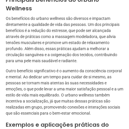
Wellness
Os benefícios do urbano wellness são diversos e impactam
diretamente a qualidade de vida das pessoas. Um dos principais
benefícios é a redução do estresse, que pode ser alcançada
através de práticas como a massagem modeladora, que alivia
tensões musculares e promove um estado de relaxamento
profundo. Além disso, essas práticas ajudam a melhorar a
circulação sanguínea e a oxigenação dos tecidos, contribuindo
para uma pele mais saudável e radiante.
Outro benefício significativo é o aumento da consciência corporal
e mental. Ao dedicar um tempo para cuidar de si mesmo, as
pessoas se tornam mais atentas às suas necessidades e
emoções, o que pode levar a uma maior satisfação pessoal e a um
estilo de vida mais equilibrado. O urbano wellness também
incentiva a socialização, já que muitas dessas práticas são
realizadas em grupo, promovendo conexões e interações sociais
que são essenciais para o bem-estar emocional.
Exemplos e aplicações práticas do