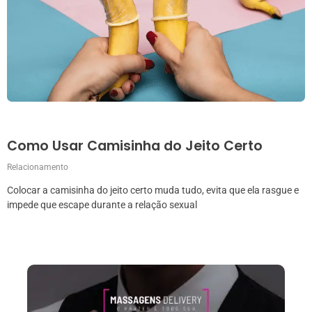
Como Usar Camisinha do Jeito Certo
Relacionamento
Colocar a camisinha do jeito certo muda tudo, evita que ela rasgue e
impede que escape durante a relação sexual