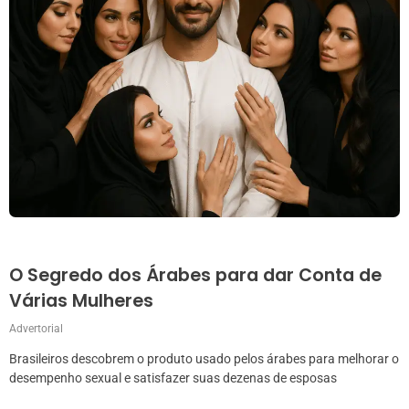
O Segredo dos Árabes para dar Conta de
Várias Mulheres
Advertorial
Brasileiros descobrem o produto usado pelos árabes para melhorar o
desempenho sexual e satisfazer suas dezenas de esposas