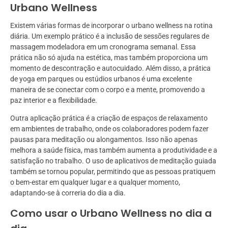
Urbano Wellness
Existem várias formas de incorporar o urbano wellness na rotina
diária. Um exemplo prático é a inclusão de sessões regulares de
massagem modeladora em um cronograma semanal. Essa
prática não só ajuda na estética, mas também proporciona um
momento de descontração e autocuidado. Além disso, a prática
de yoga em parques ou estúdios urbanos é uma excelente
maneira de se conectar com o corpo e a mente, promovendo a
paz interior e a flexibilidade.
Outra aplicação prática é a criação de espaços de relaxamento
em ambientes de trabalho, onde os colaboradores podem fazer
pausas para meditação ou alongamentos. Isso não apenas
melhora a saúde física, mas também aumenta a produtividade e a
satisfação no trabalho. O uso de aplicativos de meditação guiada
também se tornou popular, permitindo que as pessoas pratiquem
o bem-estar em qualquer lugar e a qualquer momento,
adaptando-se à correria do dia a dia.
Como usar o Urbano Wellness no dia a