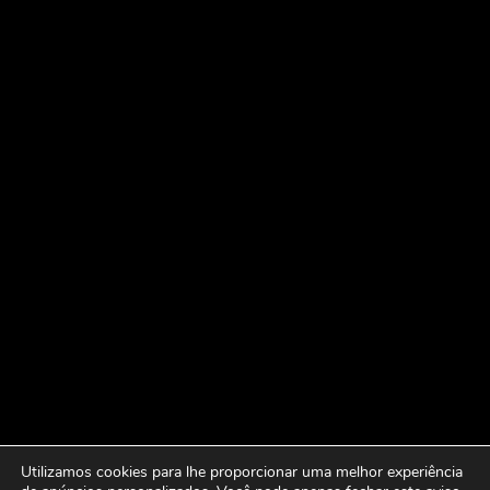
Utilizamos cookies para lhe proporcionar uma melhor experiência