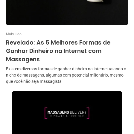
Mais Lido
Revelado: As 5 Melhores Formas de
Ganhar Dinheiro na Internet com
Massagens
Existem diversas formas de ganhar dinheiro na internet usando o
nicho de massagens, algumas com potencial milionário, mesmo
que você não seja massagista