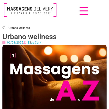
Massagens Delivery
Deseja uma Massagem?
Urbano wellness
Urbano wellness
06/08/2025
Elias Cury