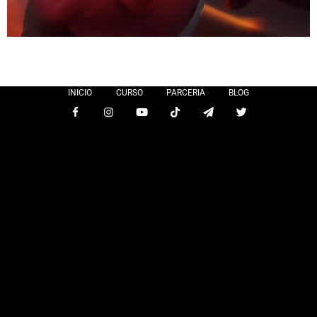
INICIO
CURSO
PARCERIA
BLOG