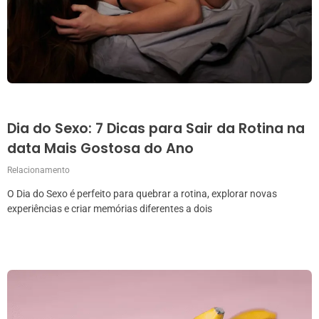
Dia do Sexo: 7 Dicas para Sair da Rotina na
data Mais Gostosa do Ano
Relacionamento
O Dia do Sexo é perfeito para quebrar a rotina, explorar novas
experiências e criar memórias diferentes a dois