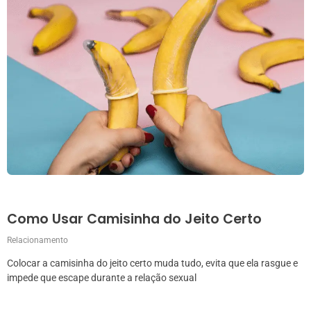
Como Usar Camisinha do Jeito Certo
Relacionamento
Colocar a camisinha do jeito certo muda tudo, evita que ela rasgue e
impede que escape durante a relação sexual