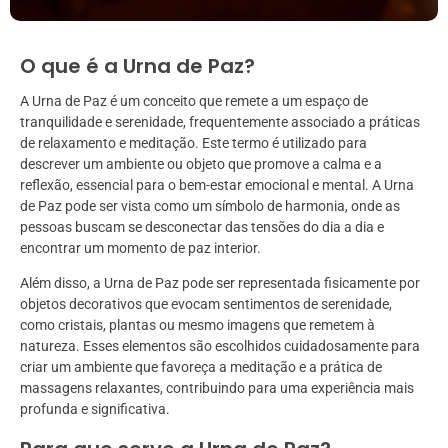
O que é a Urna de Paz?
A Urna de Paz é um conceito que remete a um espaço de
tranquilidade e serenidade, frequentemente associado a práticas
de relaxamento e meditação. Este termo é utilizado para
descrever um ambiente ou objeto que promove a calma e a
reflexão, essencial para o bem-estar emocional e mental. A Urna
de Paz pode ser vista como um símbolo de harmonia, onde as
pessoas buscam se desconectar das tensões do dia a dia e
encontrar um momento de paz interior.
Além disso, a Urna de Paz pode ser representada fisicamente por
objetos decorativos que evocam sentimentos de serenidade,
como cristais, plantas ou mesmo imagens que remetem à
natureza. Esses elementos são escolhidos cuidadosamente para
criar um ambiente que favoreça a meditação e a prática de
massagens relaxantes, contribuindo para uma experiência mais
profunda e significativa.