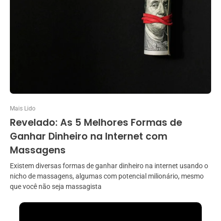
Mais Lido
Revelado: As 5 Melhores Formas de
Ganhar Dinheiro na Internet com
Massagens
Existem diversas formas de ganhar dinheiro na internet usando o
nicho de massagens, algumas com potencial milionário, mesmo
que você não seja massagista