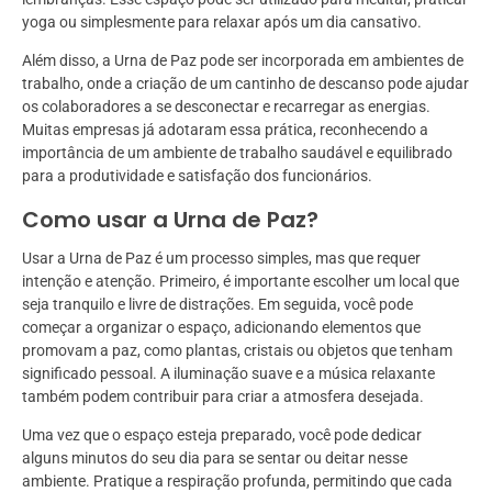
yoga ou simplesmente para relaxar após um dia cansativo.
Além disso, a Urna de Paz pode ser incorporada em ambientes de
trabalho, onde a criação de um cantinho de descanso pode ajudar
os colaboradores a se desconectar e recarregar as energias.
Muitas empresas já adotaram essa prática, reconhecendo a
importância de um ambiente de trabalho saudável e equilibrado
para a produtividade e satisfação dos funcionários.
Como usar a Urna de Paz?
Usar a Urna de Paz é um processo simples, mas que requer
intenção e atenção. Primeiro, é importante escolher um local que
seja tranquilo e livre de distrações. Em seguida, você pode
começar a organizar o espaço, adicionando elementos que
promovam a paz, como plantas, cristais ou objetos que tenham
significado pessoal. A iluminação suave e a música relaxante
também podem contribuir para criar a atmosfera desejada.
Uma vez que o espaço esteja preparado, você pode dedicar
alguns minutos do seu dia para se sentar ou deitar nesse
ambiente. Pratique a respiração profunda, permitindo que cada