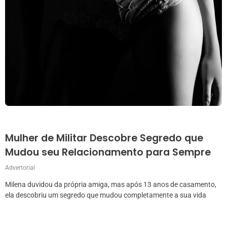
Mulher de Militar Descobre Segredo que
Mudou seu Relacionamento para Sempre
Advertorial
Milena duvidou da própria amiga, mas após 13 anos de casamento,
ela descobriu um segredo que mudou completamente a sua vida