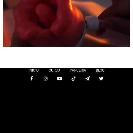
INICIO
CURSO
PARCERIA
BLOG