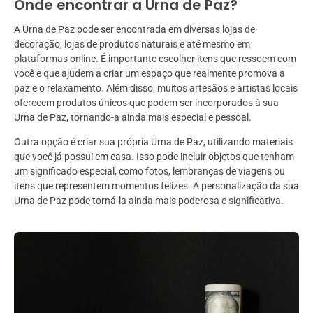
Onde encontrar a Urna de Paz?
A Urna de Paz pode ser encontrada em diversas lojas de
decoração, lojas de produtos naturais e até mesmo em
plataformas online. É importante escolher itens que ressoem com
você e que ajudem a criar um espaço que realmente promova a
paz e o relaxamento. Além disso, muitos artesãos e artistas locais
oferecem produtos únicos que podem ser incorporados à sua
Urna de Paz, tornando-a ainda mais especial e pessoal.
Outra opção é criar sua própria Urna de Paz, utilizando materiais
que você já possui em casa. Isso pode incluir objetos que tenham
um significado especial, como fotos, lembranças de viagens ou
itens que representem momentos felizes. A personalização da sua
Urna de Paz pode torná-la ainda mais poderosa e significativa.