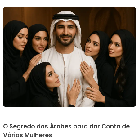
O Segredo dos Árabes para dar Conta de
Várias Mulheres