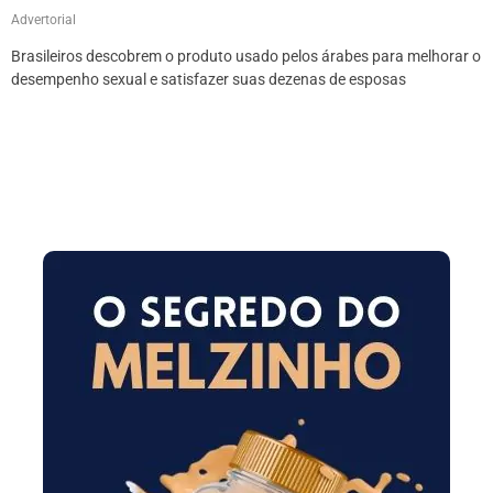
Advertorial
Brasileiros descobrem o produto usado pelos árabes para melhorar o
desempenho sexual e satisfazer suas dezenas de esposas