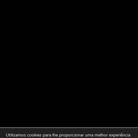
Utilizamos cookies para lhe proporcionar uma melhor experiência