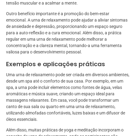
tensão muscular e a acalmar a mente.
Outro benefício importante é a promoção do bem-estar
emocional. A urna de relaxamento pode ajudar a aliviar sintomas
de ansiedade e depressão, proporcionando um espaço seguro
para a auto-reflexão e a cura emocional. Além disso, a prática
regular em uma urna de relaxamento pode melhorar a
concentração e a clareza mental, tornando-a uma ferramenta
valiosa para o desenvolvimento pessoal.
Exemplos e aplicações práticas
Uma urna de relaxamento pode ser criada em diversos ambientes,
desde um spa até o conforto de sua casa. Por exemplo, em um
spa, a urna pode incluir elementos como fontes de água, velas
aromáticas e música suave, criando um espaço ideal para
massagens relaxantes. Em casa, você pode transformar um
canto de sua sala ou quarto em uma urna de relaxamento,
utilizando almofadas confortáveis, luzes baixas e um difusor de
óleos essenciais.
Além disso, muitas práticas de yoga e meditação incorporam o