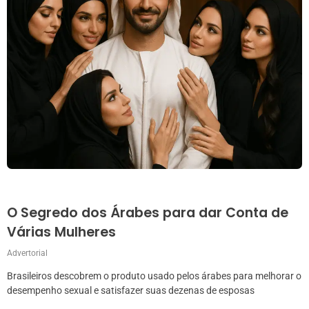
O Segredo dos Árabes para dar Conta de
Várias Mulheres
Advertorial
Brasileiros descobrem o produto usado pelos árabes para melhorar o
desempenho sexual e satisfazer suas dezenas de esposas