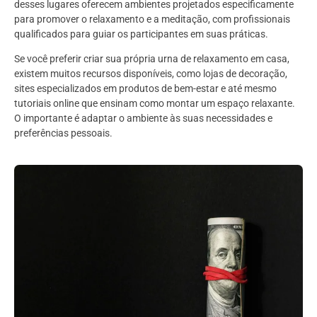
desses lugares oferecem ambientes projetados especificamente
para promover o relaxamento e a meditação, com profissionais
qualificados para guiar os participantes em suas práticas.
Se você preferir criar sua própria urna de relaxamento em casa,
existem muitos recursos disponíveis, como lojas de decoração,
sites especializados em produtos de bem-estar e até mesmo
tutoriais online que ensinam como montar um espaço relaxante.
O importante é adaptar o ambiente às suas necessidades e
preferências pessoais.