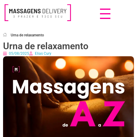
Massagens Delivery
Deseja uma Massagem?
Urna de relaxamento
Urna de relaxamento
05/08/2025
Elias Cury