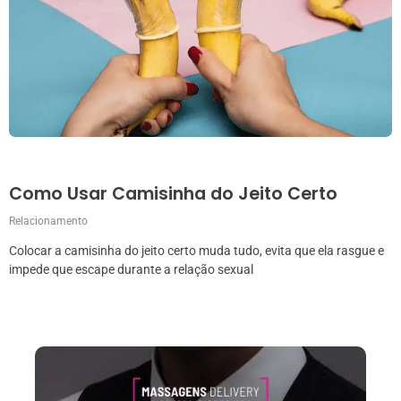
Como Usar Camisinha do Jeito Certo
Relacionamento
Colocar a camisinha do jeito certo muda tudo, evita que ela rasgue e
impede que escape durante a relação sexual