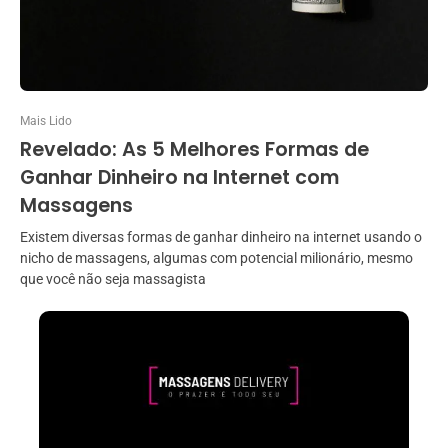
Mais Lido
Revelado: As 5 Melhores Formas de
Ganhar Dinheiro na Internet com
Massagens
Existem diversas formas de ganhar dinheiro na internet usando o
nicho de massagens, algumas com potencial milionário, mesmo
que você não seja massagista