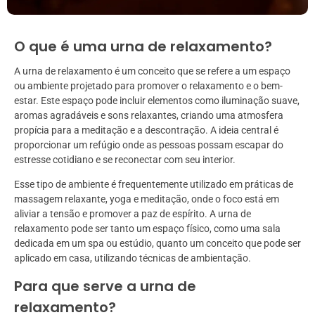
O que é uma urna de relaxamento?
A urna de relaxamento é um conceito que se refere a um espaço
ou ambiente projetado para promover o relaxamento e o bem-
estar. Este espaço pode incluir elementos como iluminação suave,
aromas agradáveis e sons relaxantes, criando uma atmosfera
propícia para a meditação e a descontração. A ideia central é
proporcionar um refúgio onde as pessoas possam escapar do
estresse cotidiano e se reconectar com seu interior.
Esse tipo de ambiente é frequentemente utilizado em práticas de
massagem relaxante, yoga e meditação, onde o foco está em
aliviar a tensão e promover a paz de espírito. A urna de
relaxamento pode ser tanto um espaço físico, como uma sala
dedicada em um spa ou estúdio, quanto um conceito que pode ser
aplicado em casa, utilizando técnicas de ambientação.
Para que serve a urna de
relaxamento?