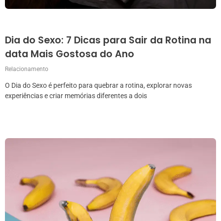
Dia do Sexo: 7 Dicas para Sair da Rotina na
data Mais Gostosa do Ano
Relacionamento
O Dia do Sexo é perfeito para quebrar a rotina, explorar novas
experiências e criar memórias diferentes a dois