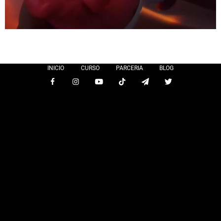
INICIO
CURSO
PARCERIA
BLOG