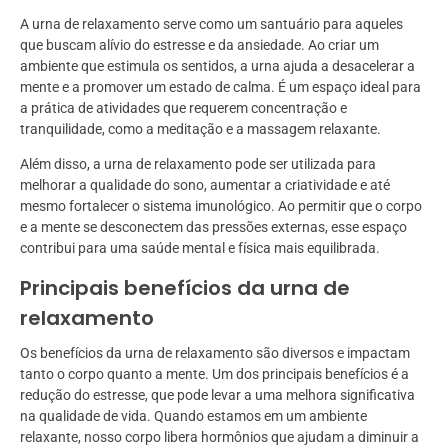
A urna de relaxamento serve como um santuário para aqueles
que buscam alívio do estresse e da ansiedade. Ao criar um
ambiente que estimula os sentidos, a urna ajuda a desacelerar a
mente e a promover um estado de calma. É um espaço ideal para
a prática de atividades que requerem concentração e
tranquilidade, como a meditação e a massagem relaxante.
Além disso, a urna de relaxamento pode ser utilizada para
melhorar a qualidade do sono, aumentar a criatividade e até
mesmo fortalecer o sistema imunológico. Ao permitir que o corpo
e a mente se desconectem das pressões externas, esse espaço
contribui para uma saúde mental e física mais equilibrada.
Principais benefícios da urna de
relaxamento
Os benefícios da urna de relaxamento são diversos e impactam
tanto o corpo quanto a mente. Um dos principais benefícios é a
redução do estresse, que pode levar a uma melhora significativa
na qualidade de vida. Quando estamos em um ambiente
relaxante, nosso corpo libera hormônios que ajudam a diminuir a