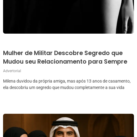
Mulher de Militar Descobre Segredo que
Mudou seu Relacionamento para Sempre
Advertorial
Milena duvidou da própria amiga, mas após 13 anos de casamento,
ela descobriu um segredo que mudou completamente a sua vida