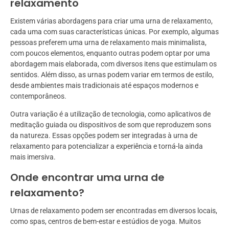
relaxamento
Existem várias abordagens para criar uma urna de relaxamento,
cada uma com suas características únicas. Por exemplo, algumas
pessoas preferem uma urna de relaxamento mais minimalista,
com poucos elementos, enquanto outras podem optar por uma
abordagem mais elaborada, com diversos itens que estimulam os
sentidos. Além disso, as urnas podem variar em termos de estilo,
desde ambientes mais tradicionais até espaços modernos e
contemporâneos.
Outra variação é a utilização de tecnologia, como aplicativos de
meditação guiada ou dispositivos de som que reproduzem sons
da natureza. Essas opções podem ser integradas à urna de
relaxamento para potencializar a experiência e torná-la ainda
mais imersiva.
Onde encontrar uma urna de
relaxamento?
Urnas de relaxamento podem ser encontradas em diversos locais,
como spas, centros de bem-estar e estúdios de yoga. Muitos