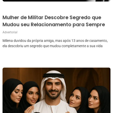
Mulher de Militar Descobre Segredo que
Mudou seu Relacionamento para Sempre
Advertorial
Milena duvidou da própria amiga, mas após 13 anos de casamento,
ela descobriu um segredo que mudou completamente a sua vida