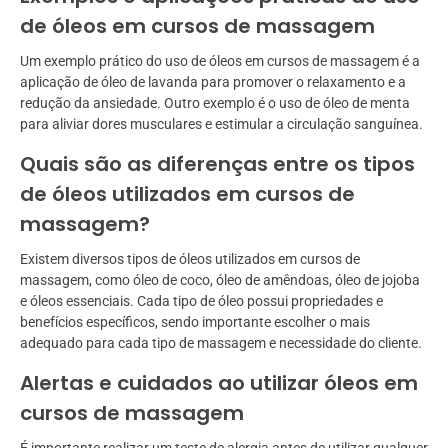
de óleos em cursos de massagem
Um exemplo prático do uso de óleos em cursos de massagem é a
aplicação de óleo de lavanda para promover o relaxamento e a
redução da ansiedade. Outro exemplo é o uso de óleo de menta
para aliviar dores musculares e estimular a circulação sanguínea.
Quais são as diferenças entre os tipos
de óleos utilizados em cursos de
massagem?
Existem diversos tipos de óleos utilizados em cursos de
massagem, como óleo de coco, óleo de amêndoas, óleo de jojoba
e óleos essenciais. Cada tipo de óleo possui propriedades e
benefícios específicos, sendo importante escolher o mais
adequado para cada tipo de massagem e necessidade do cliente.
Alertas e cuidados ao utilizar óleos em
cursos de massagem