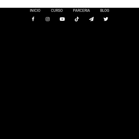
INICIO
CURSO
PARCERIA
BLOG