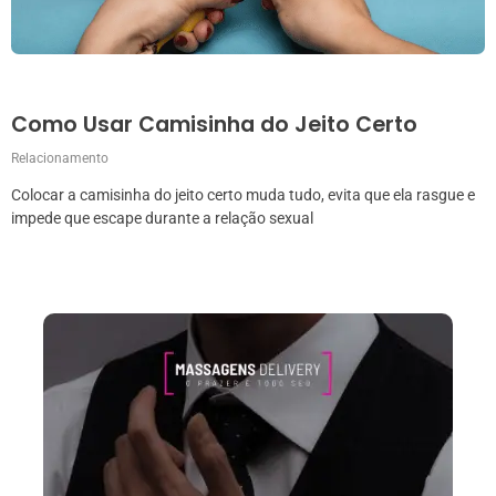
Como Usar Camisinha do Jeito Certo
Relacionamento
Colocar a camisinha do jeito certo muda tudo, evita que ela rasgue e
impede que escape durante a relação sexual