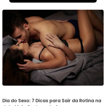
Dia do Sexo: 7 Dicas para Sair da Rotina na