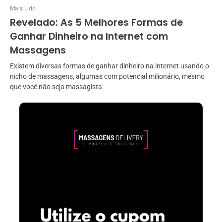
Mais Lido
Revelado: As 5 Melhores Formas de
Ganhar Dinheiro na Internet com
Massagens
Existem diversas formas de ganhar dinheiro na internet usando o
nicho de massagens, algumas com potencial milionário, mesmo
que você não seja massagista