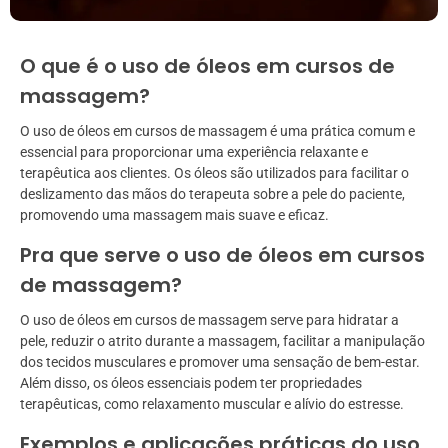
O que é o uso de óleos em cursos de
massagem?
O uso de óleos em cursos de massagem é uma prática comum e
essencial para proporcionar uma experiência relaxante e
terapêutica aos clientes. Os óleos são utilizados para facilitar o
deslizamento das mãos do terapeuta sobre a pele do paciente,
promovendo uma massagem mais suave e eficaz.
Pra que serve o uso de óleos em cursos
de massagem?
O uso de óleos em cursos de massagem serve para hidratar a
pele, reduzir o atrito durante a massagem, facilitar a manipulação
dos tecidos musculares e promover uma sensação de bem-estar.
Além disso, os óleos essenciais podem ter propriedades
terapêuticas, como relaxamento muscular e alívio do estresse.
Exemplos e aplicações práticas do uso