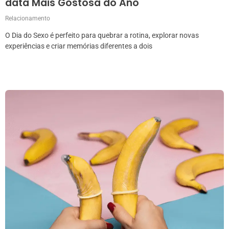
data Mais Gostosa do Ano
Relacionamento
O Dia do Sexo é perfeito para quebrar a rotina, explorar novas
experiências e criar memórias diferentes a dois