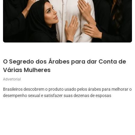
O Segredo dos Árabes para dar Conta de
Várias Mulheres
Advertorial
Brasileiros descobrem o produto usado pelos árabes para melhorar o
desempenho sexual e satisfazer suas dezenas de esposas