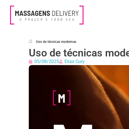
Massagens Delivery
Deseja uma Massagem?
Uso de técnicas modernas
Uso de técnicas mod
05/08/2025
Elias Cury