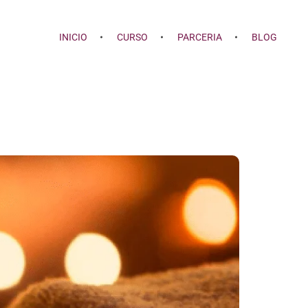
INICIO
CURSO
PARCERIA
BLOG