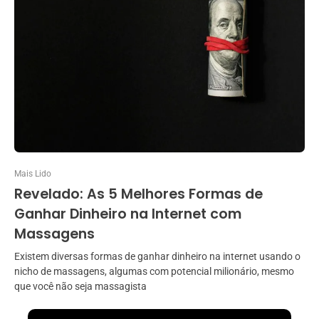
Mais Lido
Revelado: As 5 Melhores Formas de
Ganhar Dinheiro na Internet com
Massagens
Existem diversas formas de ganhar dinheiro na internet usando o
nicho de massagens, algumas com potencial milionário, mesmo
que você não seja massagista