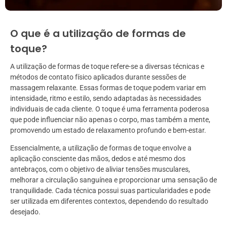
O que é a utilização de formas de
toque?
A utilização de formas de toque refere-se a diversas técnicas e
métodos de contato físico aplicados durante sessões de
massagem relaxante. Essas formas de toque podem variar em
intensidade, ritmo e estilo, sendo adaptadas às necessidades
individuais de cada cliente. O toque é uma ferramenta poderosa
que pode influenciar não apenas o corpo, mas também a mente,
promovendo um estado de relaxamento profundo e bem-estar.
Essencialmente, a utilização de formas de toque envolve a
aplicação consciente das mãos, dedos e até mesmo dos
antebraços, com o objetivo de aliviar tensões musculares,
melhorar a circulação sanguínea e proporcionar uma sensação de
tranquilidade. Cada técnica possui suas particularidades e pode
ser utilizada em diferentes contextos, dependendo do resultado
desejado.