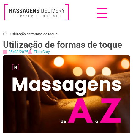
Massagens Delivery
Deseja uma Massagem?
Utilização de formas de toque
Utilização de formas de toque
05/08/2025
Elias Cury