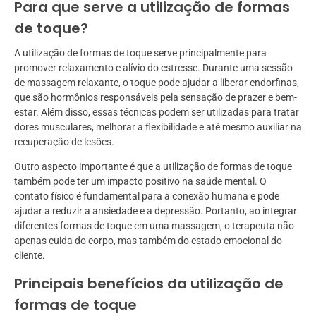
Para que serve a utilização de formas
de toque?
A utilização de formas de toque serve principalmente para
promover relaxamento e alívio do estresse. Durante uma sessão
de massagem relaxante, o toque pode ajudar a liberar endorfinas,
que são hormônios responsáveis pela sensação de prazer e bem-
estar. Além disso, essas técnicas podem ser utilizadas para tratar
dores musculares, melhorar a flexibilidade e até mesmo auxiliar na
recuperação de lesões.
Outro aspecto importante é que a utilização de formas de toque
também pode ter um impacto positivo na saúde mental. O
contato físico é fundamental para a conexão humana e pode
ajudar a reduzir a ansiedade e a depressão. Portanto, ao integrar
diferentes formas de toque em uma massagem, o terapeuta não
apenas cuida do corpo, mas também do estado emocional do
cliente.
Principais benefícios da utilização de
formas de toque