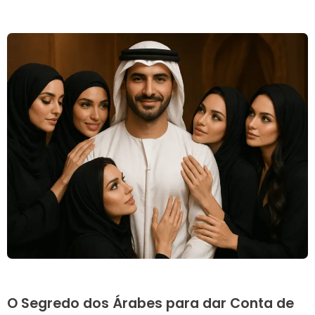
O Segredo dos Árabes para dar Conta de