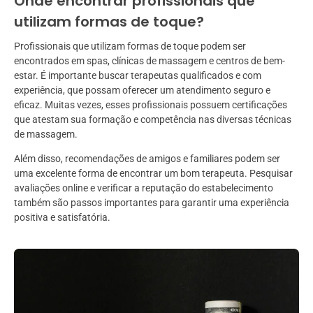
Onde encontrar profissionais que
utilizam formas de toque?
Profissionais que utilizam formas de toque podem ser
encontrados em spas, clínicas de massagem e centros de bem-
estar. É importante buscar terapeutas qualificados e com
experiência, que possam oferecer um atendimento seguro e
eficaz. Muitas vezes, esses profissionais possuem certificações
que atestam sua formação e competência nas diversas técnicas
de massagem.
Além disso, recomendações de amigos e familiares podem ser
uma excelente forma de encontrar um bom terapeuta. Pesquisar
avaliações online e verificar a reputação do estabelecimento
também são passos importantes para garantir uma experiência
positiva e satisfatória.