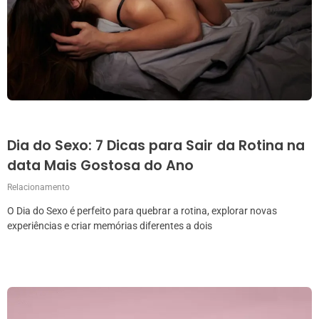
Dia do Sexo: 7 Dicas para Sair da Rotina na
data Mais Gostosa do Ano
Relacionamento
O Dia do Sexo é perfeito para quebrar a rotina, explorar novas
experiências e criar memórias diferentes a dois