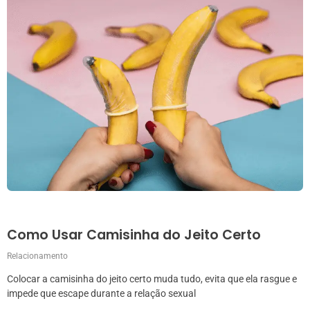
Como Usar Camisinha do Jeito Certo
Relacionamento
Colocar a camisinha do jeito certo muda tudo, evita que ela rasgue e
impede que escape durante a relação sexual