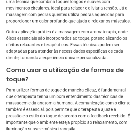
uma técnica que combina toques longos e suaves com
movimentos circulares, ideal para relaxar e aliviar a tensão. Já a
massagem com pedras quentes utiliza pedras aquecidas para
proporcionar um calor profundo que ajuda a relaxar os músculos.
Outra aplicação prática é a massagem com aromaterapia, onde
óleos essenciais são incorporados ao toque, potencializando os
efeitos relaxantes e terapêuticos. Essas técnicas podem ser
adaptadas para atender às necessidades específicas de cada
cliente, tornando a experiência única e personalizada.
Como usar a utilização de formas de
toque?
Para utilizar formas de toque de maneira eficaz, é fundamental
que o terapeuta tenha um bom entendimento das técnicas de
massagem e da anatomia humana. A comunicação com o cliente
também é essencial, pois permite que o terapeuta ajuste a
pressão e o estilo do toque de acordo com o feedback recebido. É
importante que o ambiente esteja propício ao relaxamento, com
iluminação suave e música tranquila.