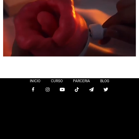
INICIO
CURSO
PARCERIA
BLOG