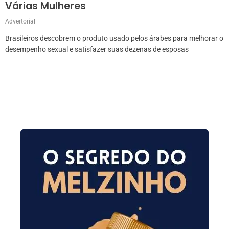
Várias Mulheres
Advertorial
Brasileiros descobrem o produto usado pelos árabes para melhorar o
desempenho sexual e satisfazer suas dezenas de esposas