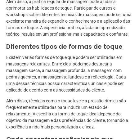
Além disso, a prática regular de massagem pode ajudar a
aprimorar as habilidades de toque. Participar de cursos e
workshops sobre diferentes técnicas de massagem pode ser uma
excelente maneira de expandir o conhecimento e a aplicação das
formas de toque. A experiência prática, aliada ao aprendizado
teórico, resulta em um profissional mais capacitado e confiante.
Diferentes tipos de formas de toque
Existem várias formas de toque que podem ser utilizadas em
massagens relaxantes. Entre elas, podemos destacar a
massagem sueca, a massagem profunda, a massagem com
pedras quentes, a massagem tailandesa e a reflexologia. Cada
uma dessas técnicas possui características únicas e pode ser
aplicada de acordo com as necessidades do cliente.
Além disso, técnicas como o toque leve e a pressão rítmica são
frequentemente utilizadas para induzir um estado de
relaxamento. A escolha da forma de toque ideal depende do
objetivo da massagem e das preferências do cliente, tornando a
experiência ainda mais personalizada e eficaz.