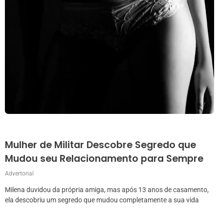
Mulher de Militar Descobre Segredo que
Mudou seu Relacionamento para Sempre
Advertorial
Milena duvidou da própria amiga, mas após 13 anos de casamento,
ela descobriu um segredo que mudou completamente a sua vida