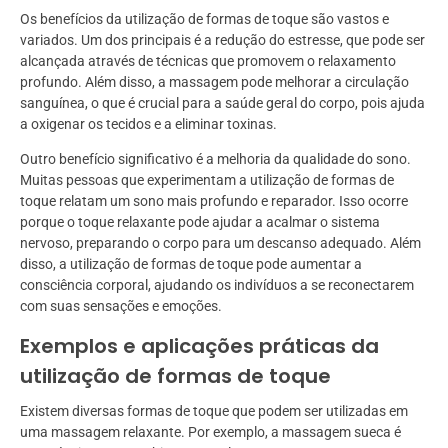
Os benefícios da utilização de formas de toque são vastos e
variados. Um dos principais é a redução do estresse, que pode ser
alcançada através de técnicas que promovem o relaxamento
profundo. Além disso, a massagem pode melhorar a circulação
sanguínea, o que é crucial para a saúde geral do corpo, pois ajuda
a oxigenar os tecidos e a eliminar toxinas.
Outro benefício significativo é a melhoria da qualidade do sono.
Muitas pessoas que experimentam a utilização de formas de
toque relatam um sono mais profundo e reparador. Isso ocorre
porque o toque relaxante pode ajudar a acalmar o sistema
nervoso, preparando o corpo para um descanso adequado. Além
disso, a utilização de formas de toque pode aumentar a
consciência corporal, ajudando os indivíduos a se reconectarem
com suas sensações e emoções.
Exemplos e aplicações práticas da
utilização de formas de toque
Existem diversas formas de toque que podem ser utilizadas em
uma massagem relaxante. Por exemplo, a massagem sueca é