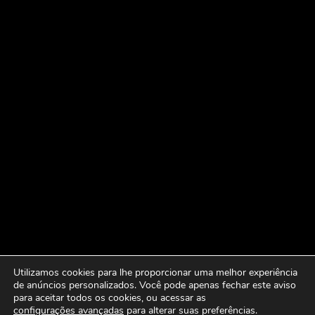
Utilizamos cookies para lhe proporcionar uma melhor experiência
de anúncios personalizados. Você pode apenas fechar este aviso
para aceitar todos os cookies, ou acessar as
configurações avançadas
para alterar suas preferências.