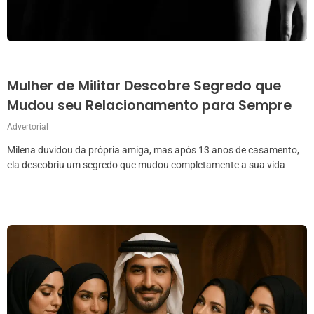
Mulher de Militar Descobre Segredo que
Mudou seu Relacionamento para Sempre
Advertorial
Milena duvidou da própria amiga, mas após 13 anos de casamento,
ela descobriu um segredo que mudou completamente a sua vida