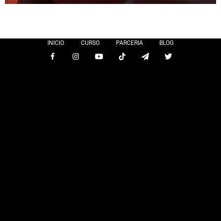
INICIO
CURSO
PARCERIA
BLOG