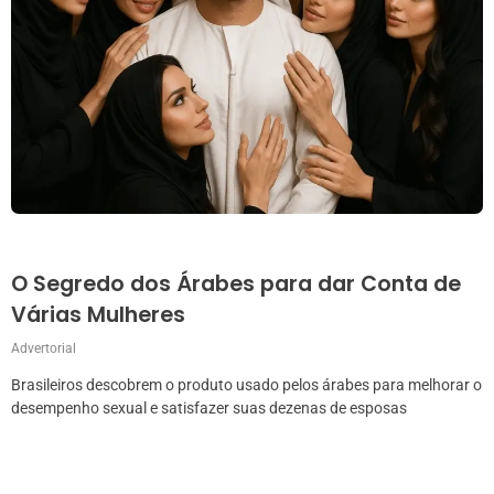
O Segredo dos Árabes para dar Conta de
Várias Mulheres
Advertorial
Brasileiros descobrem o produto usado pelos árabes para melhorar o
desempenho sexual e satisfazer suas dezenas de esposas