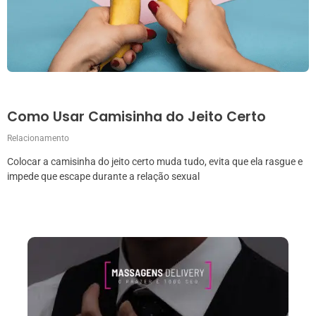
Como Usar Camisinha do Jeito Certo
Relacionamento
Colocar a camisinha do jeito certo muda tudo, evita que ela rasgue e
impede que escape durante a relação sexual