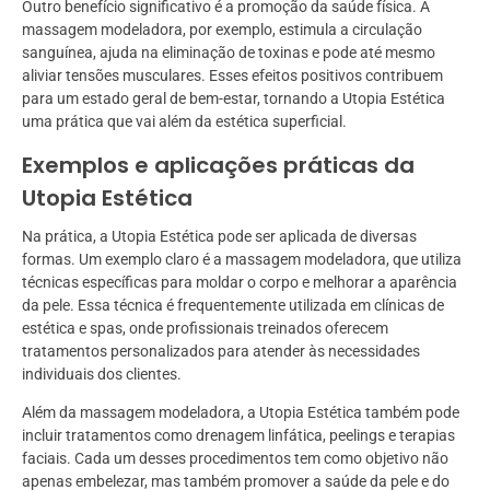
Outro benefício significativo é a promoção da saúde física. A
massagem modeladora, por exemplo, estimula a circulação
sanguínea, ajuda na eliminação de toxinas e pode até mesmo
aliviar tensões musculares. Esses efeitos positivos contribuem
para um estado geral de bem-estar, tornando a Utopia Estética
uma prática que vai além da estética superficial.
Exemplos e aplicações práticas da
Utopia Estética
Na prática, a Utopia Estética pode ser aplicada de diversas
formas. Um exemplo claro é a massagem modeladora, que utiliza
técnicas específicas para moldar o corpo e melhorar a aparência
da pele. Essa técnica é frequentemente utilizada em clínicas de
estética e spas, onde profissionais treinados oferecem
tratamentos personalizados para atender às necessidades
individuais dos clientes.
Além da massagem modeladora, a Utopia Estética também pode
incluir tratamentos como drenagem linfática, peelings e terapias
faciais. Cada um desses procedimentos tem como objetivo não
apenas embelezar, mas também promover a saúde da pele e do