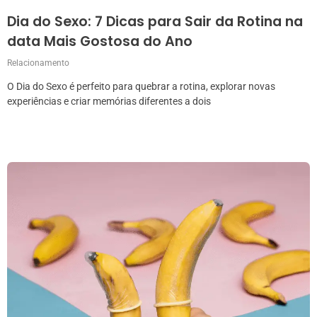
Dia do Sexo: 7 Dicas para Sair da Rotina na
data Mais Gostosa do Ano
Relacionamento
O Dia do Sexo é perfeito para quebrar a rotina, explorar novas
experiências e criar memórias diferentes a dois