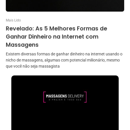
Mais Lido
Revelado: As 5 Melhores Formas de
Ganhar Dinheiro na Internet com
Massagens
Existem diversas formas de ganhar dinheiro na internet usando o
nicho de massagens, algumas com potencial milionário, mesmo
que você não seja massagista