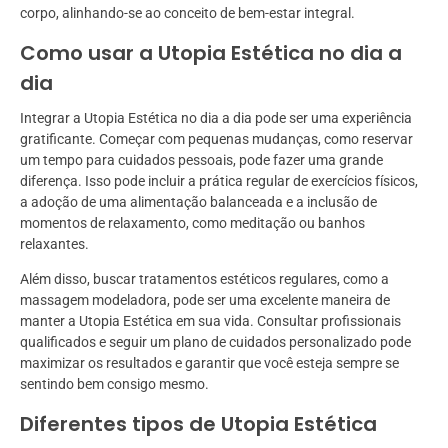
corpo, alinhando-se ao conceito de bem-estar integral.
Como usar a Utopia Estética no dia a
dia
Integrar a Utopia Estética no dia a dia pode ser uma experiência
gratificante. Começar com pequenas mudanças, como reservar
um tempo para cuidados pessoais, pode fazer uma grande
diferença. Isso pode incluir a prática regular de exercícios físicos,
a adoção de uma alimentação balanceada e a inclusão de
momentos de relaxamento, como meditação ou banhos
relaxantes.
Além disso, buscar tratamentos estéticos regulares, como a
massagem modeladora, pode ser uma excelente maneira de
manter a Utopia Estética em sua vida. Consultar profissionais
qualificados e seguir um plano de cuidados personalizado pode
maximizar os resultados e garantir que você esteja sempre se
sentindo bem consigo mesmo.
Diferentes tipos de Utopia Estética