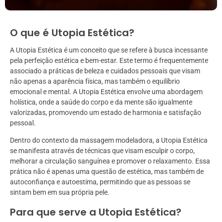
O que é Utopia Estética?
A Utopia Estética é um conceito que se refere à busca incessante
pela perfeição estética e bem-estar. Este termo é frequentemente
associado a práticas de beleza e cuidados pessoais que visam
não apenas a aparência física, mas também o equilíbrio
emocional e mental. A Utopia Estética envolve uma abordagem
holística, onde a saúde do corpo e da mente são igualmente
valorizadas, promovendo um estado de harmonia e satisfação
pessoal.
Dentro do contexto da massagem modeladora, a Utopia Estética
se manifesta através de técnicas que visam esculpir o corpo,
melhorar a circulação sanguínea e promover o relaxamento. Essa
prática não é apenas uma questão de estética, mas também de
autoconfiança e autoestima, permitindo que as pessoas se
sintam bem em sua própria pele.
Para que serve a Utopia Estética?