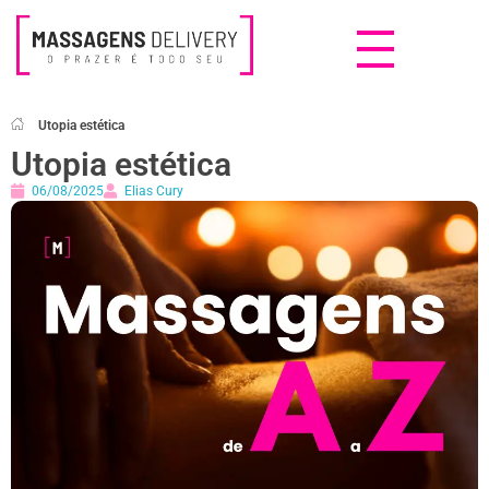
Massagens Delivery
Deseja uma Massagem?
Utopia estética
Utopia estética
06/08/2025
Elias Cury