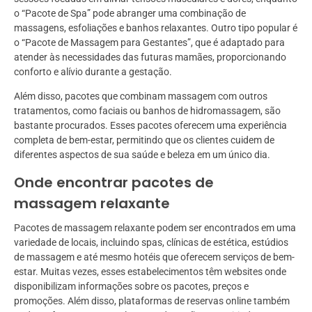
o “Pacote de Spa” pode abranger uma combinação de
massagens, esfoliações e banhos relaxantes. Outro tipo popular é
o “Pacote de Massagem para Gestantes”, que é adaptado para
atender às necessidades das futuras mamães, proporcionando
conforto e alívio durante a gestação.
Além disso, pacotes que combinam massagem com outros
tratamentos, como faciais ou banhos de hidromassagem, são
bastante procurados. Esses pacotes oferecem uma experiência
completa de bem-estar, permitindo que os clientes cuidem de
diferentes aspectos de sua saúde e beleza em um único dia.
Onde encontrar pacotes de
massagem relaxante
Pacotes de massagem relaxante podem ser encontrados em uma
variedade de locais, incluindo spas, clínicas de estética, estúdios
de massagem e até mesmo hotéis que oferecem serviços de bem-
estar. Muitas vezes, esses estabelecimentos têm websites onde
disponibilizam informações sobre os pacotes, preços e
promoções. Além disso, plataformas de reservas online também