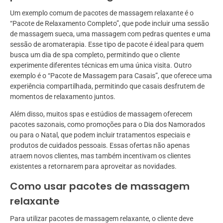
Um exemplo comum de pacotes de massagem relaxante é o
“Pacote de Relaxamento Completo”, que pode incluir uma sessão
de massagem sueca, uma massagem com pedras quentes e uma
sessão de aromaterapia. Esse tipo de pacote é ideal para quem
busca um dia de spa completo, permitindo que o cliente
experimente diferentes técnicas em uma única visita. Outro
exemplo é o “Pacote de Massagem para Casais”, que oferece uma
experiência compartilhada, permitindo que casais desfrutem de
momentos de relaxamento juntos.
Além disso, muitos spas e estúdios de massagem oferecem
pacotes sazonais, como promoções para o Dia dos Namorados
ou para o Natal, que podem incluir tratamentos especiais e
produtos de cuidados pessoais. Essas ofertas não apenas
atraem novos clientes, mas também incentivam os clientes
existentes a retornarem para aproveitar as novidades.
Como usar pacotes de massagem
relaxante
Para utilizar pacotes de massagem relaxante, o cliente deve