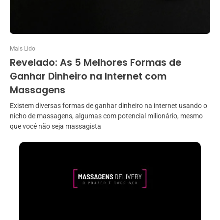
Mais Lido
Revelado: As 5 Melhores Formas de
Ganhar Dinheiro na Internet com
Massagens
Existem diversas formas de ganhar dinheiro na internet usando o
nicho de massagens, algumas com potencial milionário, mesmo
que você não seja massagista