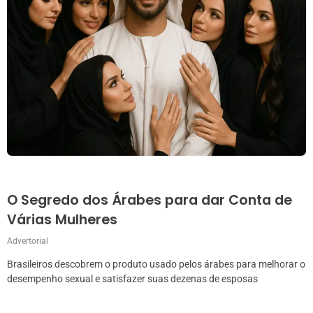
O Segredo dos Árabes para dar Conta de
Várias Mulheres
Advertorial
Brasileiros descobrem o produto usado pelos árabes para melhorar o
desempenho sexual e satisfazer suas dezenas de esposas