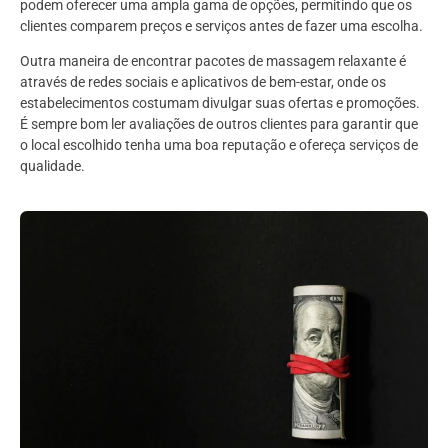
podem oferecer uma ampla gama de opções, permitindo que os
clientes comparem preços e serviços antes de fazer uma escolha.
Outra maneira de encontrar pacotes de massagem relaxante é
através de redes sociais e aplicativos de bem-estar, onde os
estabelecimentos costumam divulgar suas ofertas e promoções.
É sempre bom ler avaliações de outros clientes para garantir que
o local escolhido tenha uma boa reputação e ofereça serviços de
qualidade.