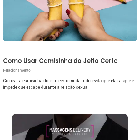
Como Usar Camisinha do Jeito Certo
Relacionamento
Colocar a camisinha do jeito certo muda tudo, evita que ela rasgue e
impede que escape durante a relação sexual