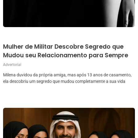
Mulher de Militar Descobre Segredo que
Mudou seu Relacionamento para Sempre
Advertorial
Milena duvidou da própria amiga, mas após 13 anos de casamento,
ela descobriu um segredo que mudou completamente a sua vida