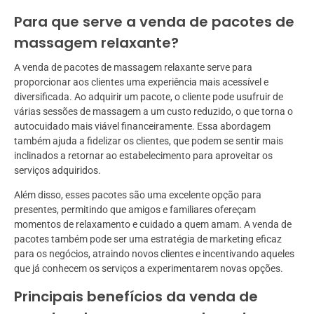
Para que serve a venda de pacotes de
massagem relaxante?
A venda de pacotes de massagem relaxante serve para
proporcionar aos clientes uma experiência mais acessível e
diversificada. Ao adquirir um pacote, o cliente pode usufruir de
várias sessões de massagem a um custo reduzido, o que torna o
autocuidado mais viável financeiramente. Essa abordagem
também ajuda a fidelizar os clientes, que podem se sentir mais
inclinados a retornar ao estabelecimento para aproveitar os
serviços adquiridos.
Além disso, esses pacotes são uma excelente opção para
presentes, permitindo que amigos e familiares ofereçam
momentos de relaxamento e cuidado a quem amam. A venda de
pacotes também pode ser uma estratégia de marketing eficaz
para os negócios, atraindo novos clientes e incentivando aqueles
que já conhecem os serviços a experimentarem novas opções.
Principais benefícios da venda de