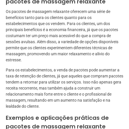
pacotes de massagem relaxante
Os pacotes de massagem relaxante oferecem uma série de
benefícios tanto para os clientes quanto para os
estabelecimentos que os vendem. Para os clientes, um dos
principais benefícios é a economia financeira, já que os pacotes
costumam ter um preço mais acessível do que a compra de
sessões avulsas. Além disso, a variedade de opções disponíveis
permite que os clientes experimentem diferentes técnicas de
massagem, promovendo um maior relaxamento e alívio do
estresse.
Para os estabelecimentos, a venda de pacotes pode aumentar a
taxa de retenção de clientes, já que aqueles que compram pacotes
tendem a retornar para utilizar os serviços. Isso não apenas gera
receita recorrente, mas também ajuda a construir um
relacionamento mais forte entre o cliente e o profissional de
massagem, resultando em um aumento na satisfação e na
lealdade do cliente.
Exemplos e aplicações práticas de
pacotes de massagem relaxante