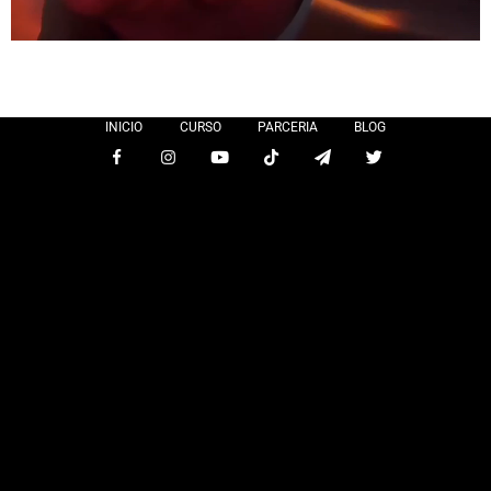
INICIO
CURSO
PARCERIA
BLOG