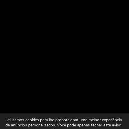
Utilizamos cookies para lhe proporcionar uma melhor experiência
de anúncios personalizados. Você pode apenas fechar este aviso