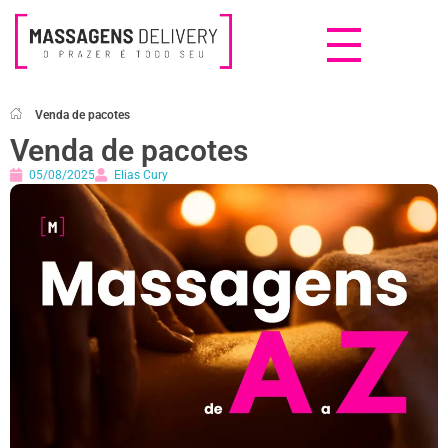
Massagens Delivery
Deseja uma Massagem?
Venda de pacotes
Venda de pacotes
05/08/2025
Elias Cury