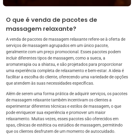
O que é venda de pacotes de
massagem relaxante?
A venda de pacotes de massagem relaxante refere-se à oferta de
serviços de massagem agrupados em um único pacote,
geralmente com um preço promocional. Esses pacotes podem
incluir diferentes tipos de massagem, como a sueca, a
aromaterapia ou a shiatsu, e são projetados para proporcionar
uma experiência completa de relaxamento e bem-estar. A ideia é
facilitar a escolha do cliente, oferecendo uma variedade de opções
que atendem às suas necessidades específicas.
Além de serem uma forma prática de adquirir serviços, os pacotes
de massagem relaxante também incentivam os clientes a
experimentar diferentes técnicas e estilos de massagem, o que
pode enriquecer sua experiência e promover um maior
relaxamento. Muitas vezes, esses pacotes são oferecidos em
spas, clínicas de estética ou estúdios de massagem, permitindo
que os clientes desfrutem de um momento de autocuidado.