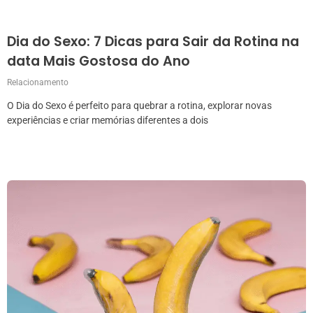
Dia do Sexo: 7 Dicas para Sair da Rotina na
data Mais Gostosa do Ano
Relacionamento
O Dia do Sexo é perfeito para quebrar a rotina, explorar novas
experiências e criar memórias diferentes a dois