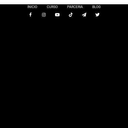
INICIO
CURSO
PARCERIA
BLOG