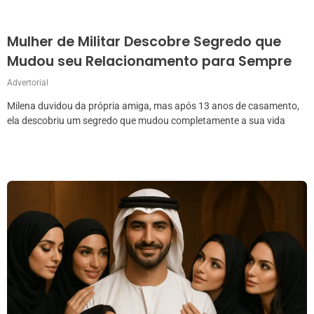
Mulher de Militar Descobre Segredo que
Mudou seu Relacionamento para Sempre
Advertorial
Milena duvidou da própria amiga, mas após 13 anos de casamento,
ela descobriu um segredo que mudou completamente a sua vida