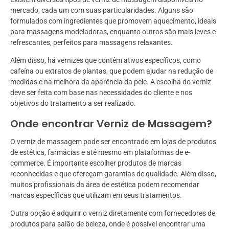
mercado, cada um com suas particularidades. Alguns são
formulados com ingredientes que promovem aquecimento, ideais
para massagens modeladoras, enquanto outros são mais leves e
refrescantes, perfeitos para massagens relaxantes.
Além disso, há vernizes que contêm ativos específicos, como
cafeína ou extratos de plantas, que podem ajudar na redução de
medidas e na melhora da aparência da pele. A escolha do verniz
deve ser feita com base nas necessidades do cliente e nos
objetivos do tratamento a ser realizado.
Onde encontrar Verniz de Massagem?
O verniz de massagem pode ser encontrado em lojas de produtos
de estética, farmácias e até mesmo em plataformas de e-
commerce. É importante escolher produtos de marcas
reconhecidas e que ofereçam garantias de qualidade. Além disso,
muitos profissionais da área de estética podem recomendar
marcas específicas que utilizam em seus tratamentos.
Outra opção é adquirir o verniz diretamente com fornecedores de
produtos para salão de beleza, onde é possível encontrar uma