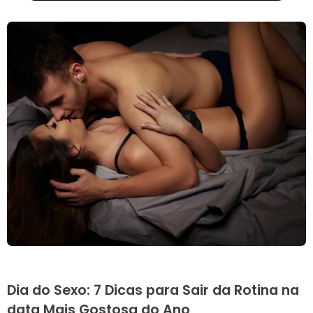
Dia do Sexo: 7 Dicas para Sair da Rotina na
data Mais Gostosa do Ano