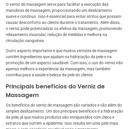
O verniz de massagem serve para facilitar a execução das
manobras de massagem, proporcionando um deslizamento
suave e contínuo. Isso é essencial para evitar atritos que possam
causar desconforto ao cliente durante o tratamento. Além disso,
o verniz pode potencializar os efeitos da massagem, promovendo
relaxamento muscular, redução de medidas e melhora na
circulação sanguínea.
Outro aspecto importante é que muitos vernizes de massagem
contêm ingredientes que ajudam na hidratação da pele e na
promoção de um aspecto saudável. Com isso, o uso do verniz não
apenas melhora a experiência da massagem, mas também
contribui para a saúde e beleza da pele do cliente.
Principais benefícios do Verniz de
Massagem
Os benefícios do verniz de massagem são variados e vão além do
simples deslizamento. Um dos principais benefícios é a hidratação
da pele, já que muitos produtos são enriquecidos com óleos e
extratos que nutrem a epiderme. Isso resulta em uma pele mais