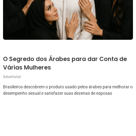
O Segredo dos Árabes para dar Conta de
Várias Mulheres
Advertorial
Brasileiros descobrem o produto usado pelos árabes para melhorar o
desempenho sexual e satisfazer suas dezenas de esposas