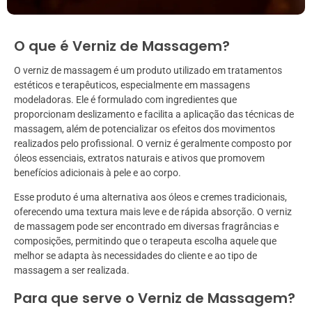
O que é Verniz de Massagem?
O verniz de massagem é um produto utilizado em tratamentos
estéticos e terapêuticos, especialmente em massagens
modeladoras. Ele é formulado com ingredientes que
proporcionam deslizamento e facilita a aplicação das técnicas de
massagem, além de potencializar os efeitos dos movimentos
realizados pelo profissional. O verniz é geralmente composto por
óleos essenciais, extratos naturais e ativos que promovem
benefícios adicionais à pele e ao corpo.
Esse produto é uma alternativa aos óleos e cremes tradicionais,
oferecendo uma textura mais leve e de rápida absorção. O verniz
de massagem pode ser encontrado em diversas fragrâncias e
composições, permitindo que o terapeuta escolha aquele que
melhor se adapta às necessidades do cliente e ao tipo de
massagem a ser realizada.
Para que serve o Verniz de Massagem?