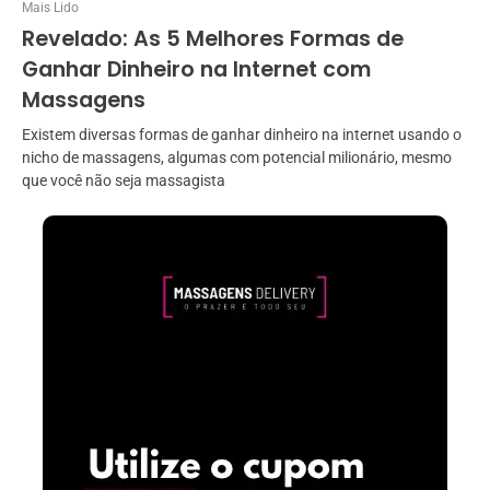
Mais Lido
Revelado: As 5 Melhores Formas de
Ganhar Dinheiro na Internet com
Massagens
Existem diversas formas de ganhar dinheiro na internet usando o
nicho de massagens, algumas com potencial milionário, mesmo
que você não seja massagista