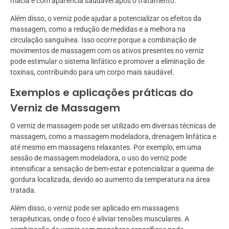
macia e com aparência saudável após o tratamento.
Além disso, o verniz pode ajudar a potencializar os efeitos da
massagem, como a redução de medidas e a melhora na
circulação sanguínea. Isso ocorre porque a combinação de
movimentos de massagem com os ativos presentes no verniz
pode estimular o sistema linfático e promover a eliminação de
toxinas, contribuindo para um corpo mais saudável.
Exemplos e aplicações práticas do
Verniz de Massagem
O verniz de massagem pode ser utilizado em diversas técnicas de
massagem, como a massagem modeladora, drenagem linfática e
até mesmo em massagens relaxantes. Por exemplo, em uma
sessão de massagem modeladora, o uso do verniz pode
intensificar a sensação de bem-estar e potencializar a queima de
gordura localizada, devido ao aumento da temperatura na área
tratada.
Além disso, o verniz pode ser aplicado em massagens
terapêuticas, onde o foco é aliviar tensões musculares. A