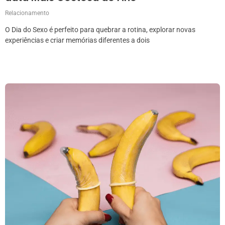
Relacionamento
O Dia do Sexo é perfeito para quebrar a rotina, explorar novas
experiências e criar memórias diferentes a dois