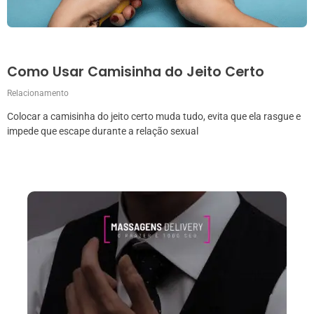
Como Usar Camisinha do Jeito Certo
Relacionamento
Colocar a camisinha do jeito certo muda tudo, evita que ela rasgue e
impede que escape durante a relação sexual