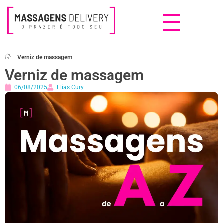
Massagens Delivery
Deseja uma Massagem?
Verniz de massagem
Verniz de massagem
06/08/2025
Elias Cury