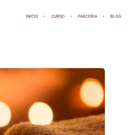
INICIO
CURSO
PARCERIA
BLOG