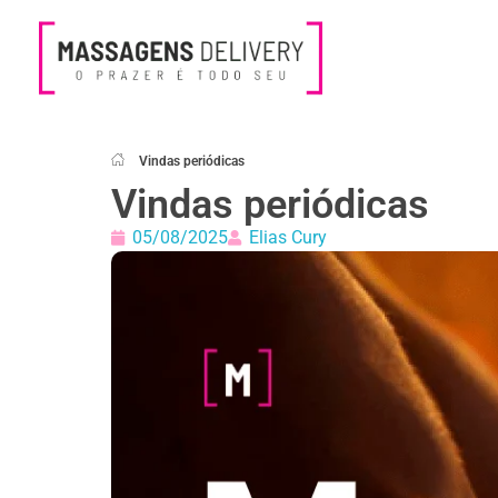
Massagens Delivery
Deseja uma Massagem?
Vindas periódicas
Vindas periódicas
05/08/2025
Elias Cury