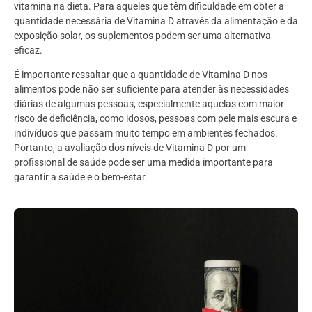
vitamina na dieta. Para aqueles que têm dificuldade em obter a
quantidade necessária de Vitamina D através da alimentação e da
exposição solar, os suplementos podem ser uma alternativa
eficaz.
É importante ressaltar que a quantidade de Vitamina D nos
alimentos pode não ser suficiente para atender às necessidades
diárias de algumas pessoas, especialmente aquelas com maior
risco de deficiência, como idosos, pessoas com pele mais escura e
indivíduos que passam muito tempo em ambientes fechados.
Portanto, a avaliação dos níveis de Vitamina D por um
profissional de saúde pode ser uma medida importante para
garantir a saúde e o bem-estar.