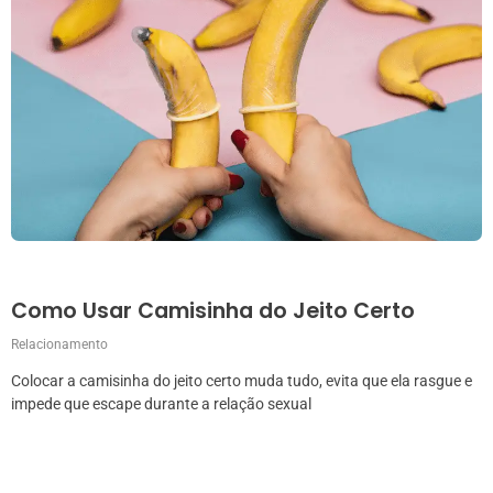
Como Usar Camisinha do Jeito Certo
Relacionamento
Colocar a camisinha do jeito certo muda tudo, evita que ela rasgue e
impede que escape durante a relação sexual