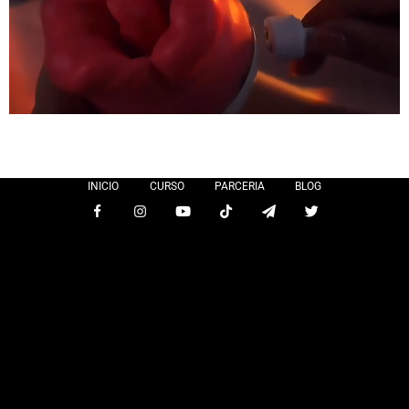
INICIO
CURSO
PARCERIA
BLOG