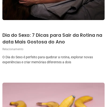
Dia do Sexo: 7 Dicas para Sair da Rotina na
data Mais Gostosa do Ano
Relacionamento
O Dia do Sexo é perfeito para quebrar a rotina, explorar novas
experiências e criar memórias diferentes a dois