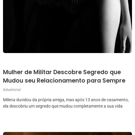
Mulher de Militar Descobre Segredo que
Mudou seu Relacionamento para Sempre
Advertorial
Milena duvidou da própria amiga, mas após 13 anos de casamento,
ela descobriu um segredo que mudou completamente a sua vida