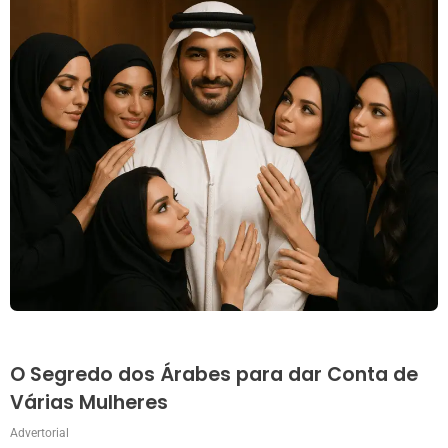
O Segredo dos Árabes para dar Conta de
Várias Mulheres
Advertorial