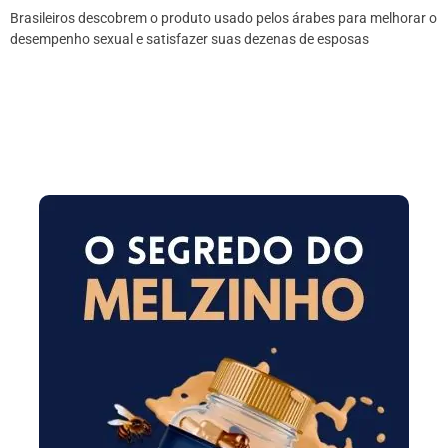
Brasileiros descobrem o produto usado pelos árabes para melhorar o
desempenho sexual e satisfazer suas dezenas de esposas