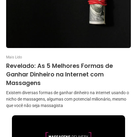
Mais Lido
Revelado: As 5 Melhores Formas de
Ganhar Dinheiro na Internet com
Massagens
Existem diversas formas de ganhar dinheiro na internet usando o
nicho de massagens, algumas com potencial milionário, mesmo
que você não seja massagista