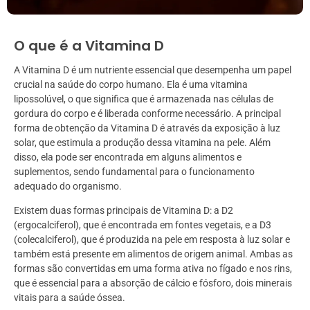
O que é a Vitamina D
A Vitamina D é um nutriente essencial que desempenha um papel
crucial na saúde do corpo humano. Ela é uma vitamina
lipossolúvel, o que significa que é armazenada nas células de
gordura do corpo e é liberada conforme necessário. A principal
forma de obtenção da Vitamina D é através da exposição à luz
solar, que estimula a produção dessa vitamina na pele. Além
disso, ela pode ser encontrada em alguns alimentos e
suplementos, sendo fundamental para o funcionamento
adequado do organismo.
Existem duas formas principais de Vitamina D: a D2
(ergocalciferol), que é encontrada em fontes vegetais, e a D3
(colecalciferol), que é produzida na pele em resposta à luz solar e
também está presente em alimentos de origem animal. Ambas as
formas são convertidas em uma forma ativa no fígado e nos rins,
que é essencial para a absorção de cálcio e fósforo, dois minerais
vitais para a saúde óssea.