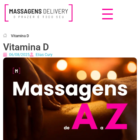
Massagens Delivery
Deseja uma Massagem?
Vitamina D
Vitamina D
06/08/2025
Elias Cury