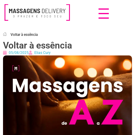
Massagens Delivery
Deseja uma Massagem?
Voltar à essência
Voltar à essência
05/08/2025
Elias Cury