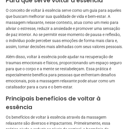
Para que serve voltar à essência
O conceito de voltar à essência serve como um guia para aqueles
que buscam melhorar sua qualidade de vida e bem-estar. A
massagem relaxante, nesse contexto, atua como um meio para
aliviar o estresse, reduzir a ansiedade e promover uma sensação
de paz interior. Ao se permitir esse momento de pausa e reflexão,
o indivíduo pode perceber suas emoções de forma mais clara e,
assim, tomar decisões mais alinhadas com seus valores pessoais.
Além disso, voltar à essência pode ajudar na recuperação de
traumas emocionais e físicos, proporcionando um espaço seguro
para que o corpo e a mente se restabeleçam. Essa prática é
especialmente benéfica para pessoas que enfrentam desafios
emocionais, pois a massagem relaxante pode atuar como um
catalisador para a cura e o bem-estar.
Principais benefícios de voltar à
essência
Os benefícios de voltar à essência através da massagem
relaxante são diversos e impactantes. Primeiramente, essa