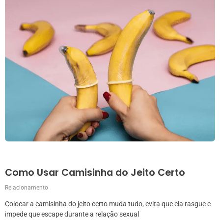
Como Usar Camisinha do Jeito Certo
Relacionamento
Colocar a camisinha do jeito certo muda tudo, evita que ela rasgue e
impede que escape durante a relação sexual