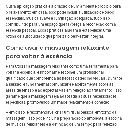
Outra aplicação prática é a criação de um ambiente propício para
o relaxamento em casa. Isso pode incluir a utilização de óleos
essenciais, música suave e iluminação adequada, tudo isso
contribuindo para um espaço que favoreça a reconexão com a
essência pessoal. Essas práticas ajudam a estabelecer uma
rotina de autocuidado que prioriza o bem-estar integral.
Como usar a massagem relaxante
para voltar à essência
Para utilizar a massagem relaxante como uma ferramenta para
voltar à essência, é importante escolher um profissional
qualificado que compreenda as necessidades individuais. Durante
a sessão, é fundamental comunicar-se abertamente sobre as
áreas de tensão e as expectativas em relação ao tratamento. Isso
garante que a massagem seja adaptada às suas necessidades
específicas, promovendo um maior relaxamento e conexão.
Além disso, é recomendável criar um ritual pessoal em torno da
massagem. Isso pode incluir a preparação do ambiente, a escolha
de músicas relaxantes e a definição de um tempo para reflexão