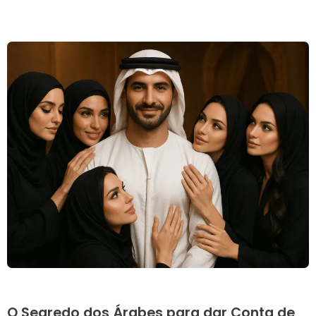
O Segredo dos Árabes para dar Conta de