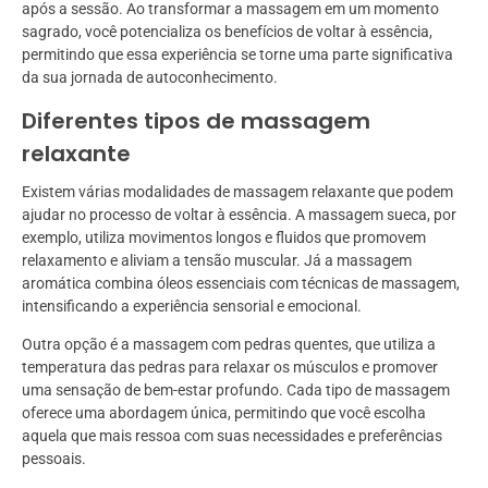
após a sessão. Ao transformar a massagem em um momento
sagrado, você potencializa os benefícios de voltar à essência,
permitindo que essa experiência se torne uma parte significativa
da sua jornada de autoconhecimento.
Diferentes tipos de massagem
relaxante
Existem várias modalidades de massagem relaxante que podem
ajudar no processo de voltar à essência. A massagem sueca, por
exemplo, utiliza movimentos longos e fluidos que promovem
relaxamento e aliviam a tensão muscular. Já a massagem
aromática combina óleos essenciais com técnicas de massagem,
intensificando a experiência sensorial e emocional.
Outra opção é a massagem com pedras quentes, que utiliza a
temperatura das pedras para relaxar os músculos e promover
uma sensação de bem-estar profundo. Cada tipo de massagem
oferece uma abordagem única, permitindo que você escolha
aquela que mais ressoa com suas necessidades e preferências
pessoais.