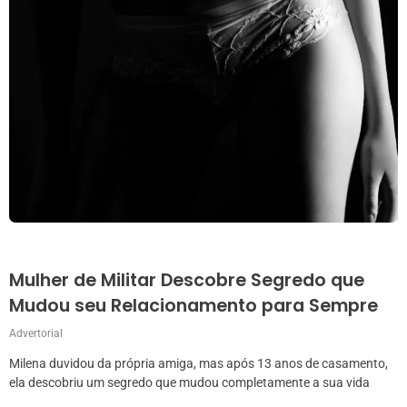
Mulher de Militar Descobre Segredo que
Mudou seu Relacionamento para Sempre
Advertorial
Milena duvidou da própria amiga, mas após 13 anos de casamento,
ela descobriu um segredo que mudou completamente a sua vida