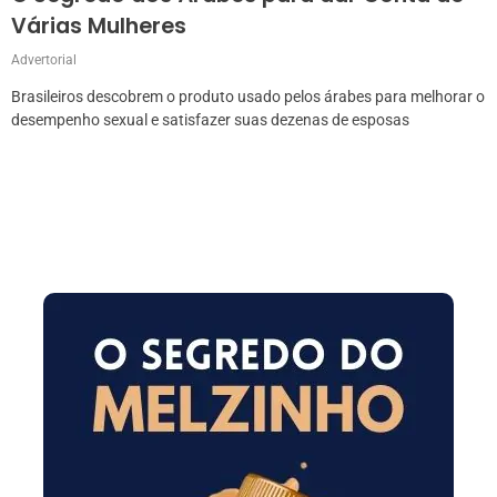
Várias Mulheres
Advertorial
Brasileiros descobrem o produto usado pelos árabes para melhorar o
desempenho sexual e satisfazer suas dezenas de esposas