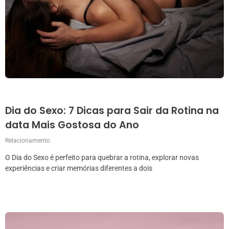
Dia do Sexo: 7 Dicas para Sair da Rotina na
data Mais Gostosa do Ano
Relacionamento
O Dia do Sexo é perfeito para quebrar a rotina, explorar novas
experiências e criar memórias diferentes a dois