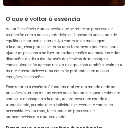
O que é voltar à essência
Voltar à essência é um conceito que se refere ao processo de
reconexão com o nosso verdadeiro eu, buscando um estado de
equilíbrio e harmonia interior. No contexto da massagem
relaxante, essa prática se torna uma ferramenta poderosa para
ajudar as pessoas a se libertarem das tensões acumuladas e das
distrações do dia a dia. Através de técnicas de massagem,
conseguimos não apenas relaxar o corpo, mas também acalmar a
mente e reestabelecer uma conexão profunda com nossas
emoções e sensações.
Esse retorno à essência é fundamental em um mundo onde as
pressões externas muitas vezes nos afastam de quem realmente
somos. A massagem relaxante, ao promover um estado de
tranquilidade, permite que o indivíduo se reconecte com suas
necessidades internas, facilitando um processo de
autoconhecimento e autocuidado.