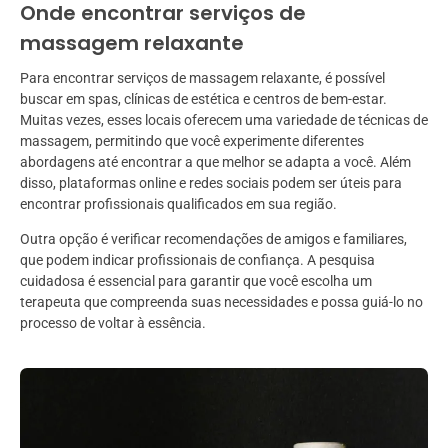
Onde encontrar serviços de
massagem relaxante
Para encontrar serviços de massagem relaxante, é possível
buscar em spas, clínicas de estética e centros de bem-estar.
Muitas vezes, esses locais oferecem uma variedade de técnicas de
massagem, permitindo que você experimente diferentes
abordagens até encontrar a que melhor se adapta a você. Além
disso, plataformas online e redes sociais podem ser úteis para
encontrar profissionais qualificados em sua região.
Outra opção é verificar recomendações de amigos e familiares,
que podem indicar profissionais de confiança. A pesquisa
cuidadosa é essencial para garantir que você escolha um
terapeuta que compreenda suas necessidades e possa guiá-lo no
processo de voltar à essência.