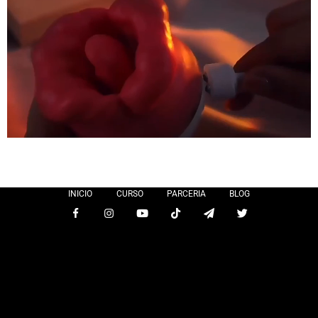
INICIO
CURSO
PARCERIA
BLOG