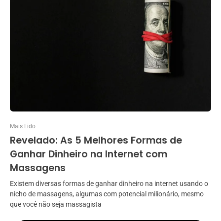
Mais Lido
Revelado: As 5 Melhores Formas de
Ganhar Dinheiro na Internet com
Massagens
Existem diversas formas de ganhar dinheiro na internet usando o
nicho de massagens, algumas com potencial milionário, mesmo
que você não seja massagista