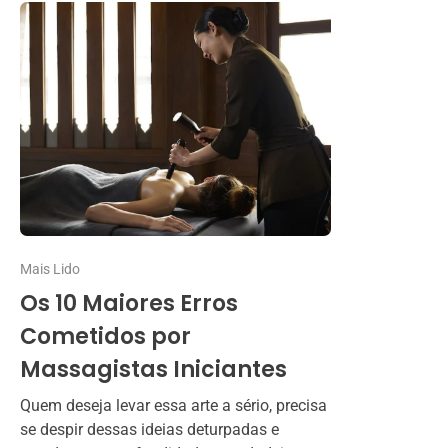
Mais Lido
Os 10 Maiores Erros
Cometidos por
Massagistas Iniciantes
Quem deseja levar essa arte a sério, precisa
se despir dessas ideias deturpadas e