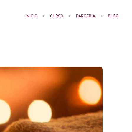
INICIO
CURSO
PARCERIA
BLOG