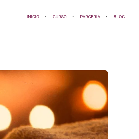
INICIO
CURSO
PARCERIA
BLOG