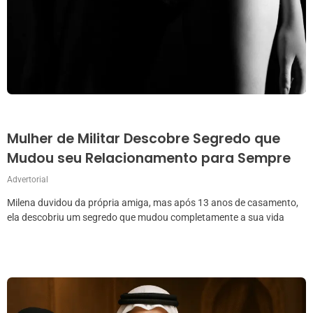
Mulher de Militar Descobre Segredo que
Mudou seu Relacionamento para Sempre
Advertorial
Milena duvidou da própria amiga, mas após 13 anos de casamento,
ela descobriu um segredo que mudou completamente a sua vida