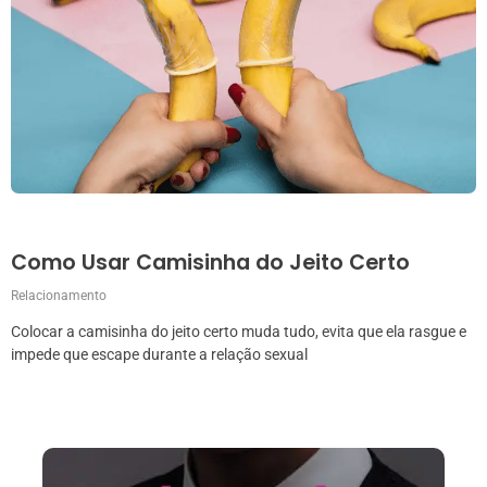
Como Usar Camisinha do Jeito Certo
Relacionamento
Colocar a camisinha do jeito certo muda tudo, evita que ela rasgue e
impede que escape durante a relação sexual