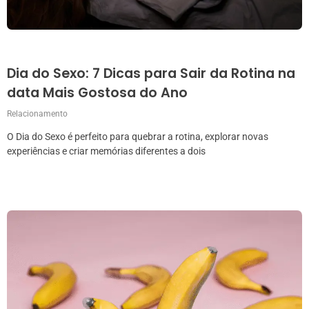
Dia do Sexo: 7 Dicas para Sair da Rotina na
data Mais Gostosa do Ano
Relacionamento
O Dia do Sexo é perfeito para quebrar a rotina, explorar novas
experiências e criar memórias diferentes a dois