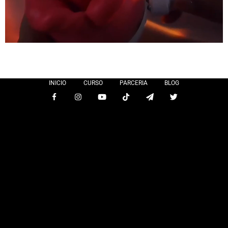
INICIO
CURSO
PARCERIA
BLOG