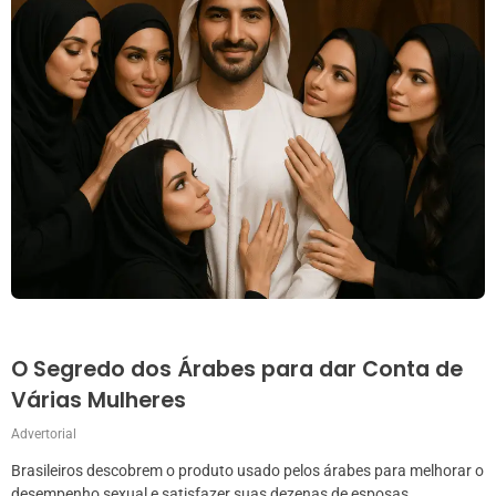
O Segredo dos Árabes para dar Conta de
Várias Mulheres
Advertorial
Brasileiros descobrem o produto usado pelos árabes para melhorar o
desempenho sexual e satisfazer suas dezenas de esposas