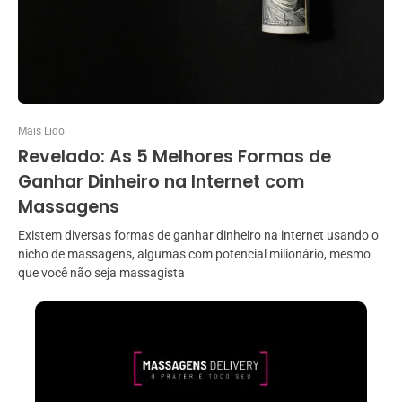
Mais Lido
Revelado: As 5 Melhores Formas de
Ganhar Dinheiro na Internet com
Massagens
Existem diversas formas de ganhar dinheiro na internet usando o
nicho de massagens, algumas com potencial milionário, mesmo
que você não seja massagista