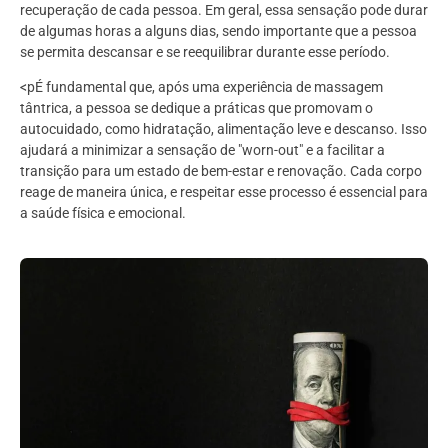
recuperação de cada pessoa. Em geral, essa sensação pode durar
de algumas horas a alguns dias, sendo importante que a pessoa
se permita descansar e se reequilibrar durante esse período.
<pÉ fundamental que, após uma experiência de massagem
tântrica, a pessoa se dedique a práticas que promovam o
autocuidado, como hidratação, alimentação leve e descanso. Isso
ajudará a minimizar a sensação de "worn-out" e a facilitar a
transição para um estado de bem-estar e renovação. Cada corpo
reage de maneira única, e respeitar esse processo é essencial para
a saúde física e emocional.