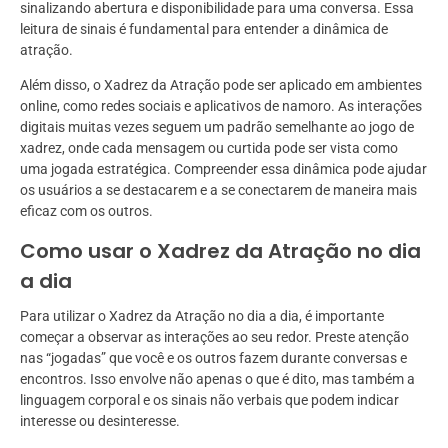
sinalizando abertura e disponibilidade para uma conversa. Essa
leitura de sinais é fundamental para entender a dinâmica de
atração.
Além disso, o Xadrez da Atração pode ser aplicado em ambientes
online, como redes sociais e aplicativos de namoro. As interações
digitais muitas vezes seguem um padrão semelhante ao jogo de
xadrez, onde cada mensagem ou curtida pode ser vista como
uma jogada estratégica. Compreender essa dinâmica pode ajudar
os usuários a se destacarem e a se conectarem de maneira mais
eficaz com os outros.
Como usar o Xadrez da Atração no dia
a dia
Para utilizar o Xadrez da Atração no dia a dia, é importante
começar a observar as interações ao seu redor. Preste atenção
nas “jogadas” que você e os outros fazem durante conversas e
encontros. Isso envolve não apenas o que é dito, mas também a
linguagem corporal e os sinais não verbais que podem indicar
interesse ou desinteresse.