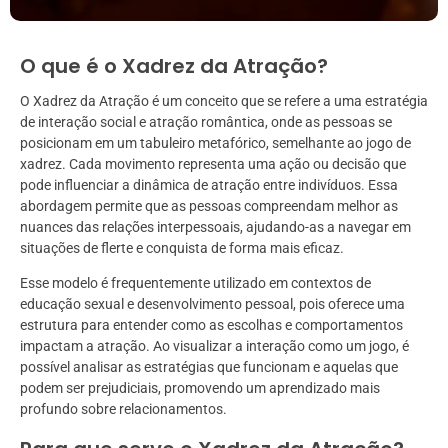
O que é o Xadrez da Atração?
O Xadrez da Atração é um conceito que se refere a uma estratégia
de interação social e atração romântica, onde as pessoas se
posicionam em um tabuleiro metafórico, semelhante ao jogo de
xadrez. Cada movimento representa uma ação ou decisão que
pode influenciar a dinâmica de atração entre indivíduos. Essa
abordagem permite que as pessoas compreendam melhor as
nuances das relações interpessoais, ajudando-as a navegar em
situações de flerte e conquista de forma mais eficaz.
Esse modelo é frequentemente utilizado em contextos de
educação sexual e desenvolvimento pessoal, pois oferece uma
estrutura para entender como as escolhas e comportamentos
impactam a atração. Ao visualizar a interação como um jogo, é
possível analisar as estratégias que funcionam e aquelas que
podem ser prejudiciais, promovendo um aprendizado mais
profundo sobre relacionamentos.