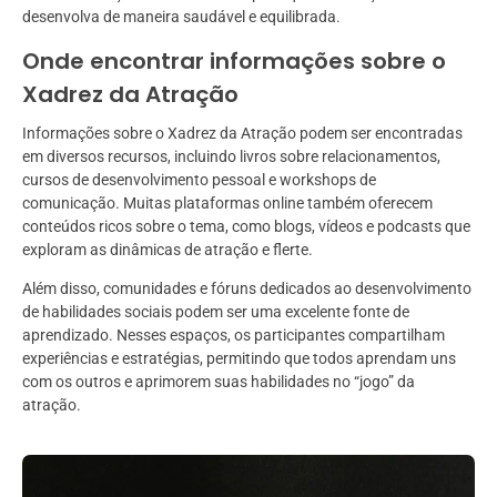
desenvolva de maneira saudável e equilibrada.
Onde encontrar informações sobre o
Xadrez da Atração
Informações sobre o Xadrez da Atração podem ser encontradas
em diversos recursos, incluindo livros sobre relacionamentos,
cursos de desenvolvimento pessoal e workshops de
comunicação. Muitas plataformas online também oferecem
conteúdos ricos sobre o tema, como blogs, vídeos e podcasts que
exploram as dinâmicas de atração e flerte.
Além disso, comunidades e fóruns dedicados ao desenvolvimento
de habilidades sociais podem ser uma excelente fonte de
aprendizado. Nesses espaços, os participantes compartilham
experiências e estratégias, permitindo que todos aprendam uns
com os outros e aprimorem suas habilidades no “jogo” da
atração.