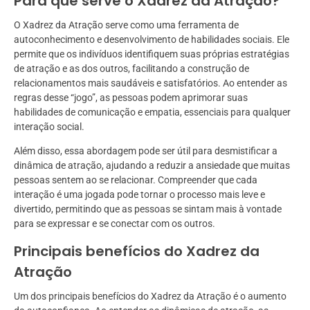
Para que serve o Xadrez da Atração?
O Xadrez da Atração serve como uma ferramenta de
autoconhecimento e desenvolvimento de habilidades sociais. Ele
permite que os indivíduos identifiquem suas próprias estratégias
de atração e as dos outros, facilitando a construção de
relacionamentos mais saudáveis e satisfatórios. Ao entender as
regras desse “jogo”, as pessoas podem aprimorar suas
habilidades de comunicação e empatia, essenciais para qualquer
interação social.
Além disso, essa abordagem pode ser útil para desmistificar a
dinâmica de atração, ajudando a reduzir a ansiedade que muitas
pessoas sentem ao se relacionar. Compreender que cada
interação é uma jogada pode tornar o processo mais leve e
divertido, permitindo que as pessoas se sintam mais à vontade
para se expressar e se conectar com os outros.
Principais benefícios do Xadrez da
Atração
Um dos principais benefícios do Xadrez da Atração é o aumento