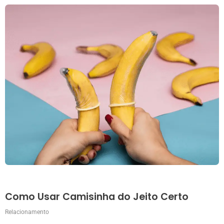
Como Usar Camisinha do Jeito Certo
Relacionamento