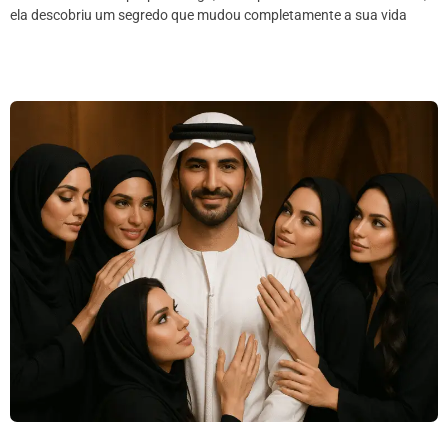
ela descobriu um segredo que mudou completamente a sua vida