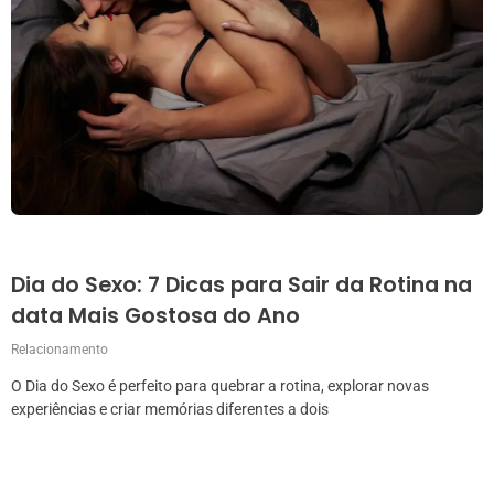
Dia do Sexo: 7 Dicas para Sair da Rotina na
data Mais Gostosa do Ano
Relacionamento
O Dia do Sexo é perfeito para quebrar a rotina, explorar novas
experiências e criar memórias diferentes a dois