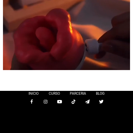
INICIO
CURSO
PARCERIA
BLOG