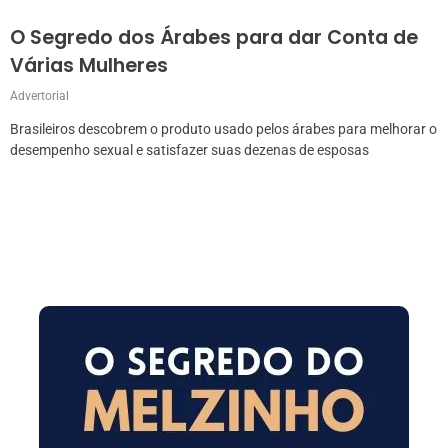
O Segredo dos Árabes para dar Conta de
Várias Mulheres
Advertorial
Brasileiros descobrem o produto usado pelos árabes para melhorar o
desempenho sexual e satisfazer suas dezenas de esposas