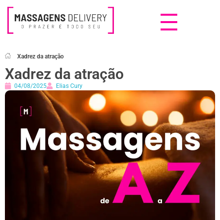
Massagens Delivery
Deseja uma Massagem?
Xadrez da atração
Xadrez da atração
04/08/2025
Elias Cury