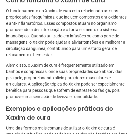
Como funciona o Xaxim de cura
O funcionamento do Xaxim de cura está relacionado às suas
propriedades fitoquímicas, que incluem compostos antioxidantes
e anti-inflamatórios. Esses compostos atuam no organismo
promovendo a desintoxicação e o fortalecimento do sistema
imunológico. Quando utilizado em infusões ou como parte de
massagens, o Xaxim pode ajudar a aliviar tensões e a melhorar a
circulação sanguínea, contribuindo para um estado geral de
relaxamento e bem-estar.
Além disso, o Xaxim de cura é frequentemente utilizado em
banhos e compressas, onde suas propriedades são absorvidas
pela pele, proporcionando alívio para dores musculares e
articulares. A aplicação tópica do Xaxim pode ser especialmente
benéfica para pessoas que sofrem de estresse ou fadiga, pois
promove uma sensação de leveza e tranquilidade.
Exemplos e aplicações práticas do
Xaxim de cura
Uma das formas mais comuns de utilizar o Xaxim de cura é