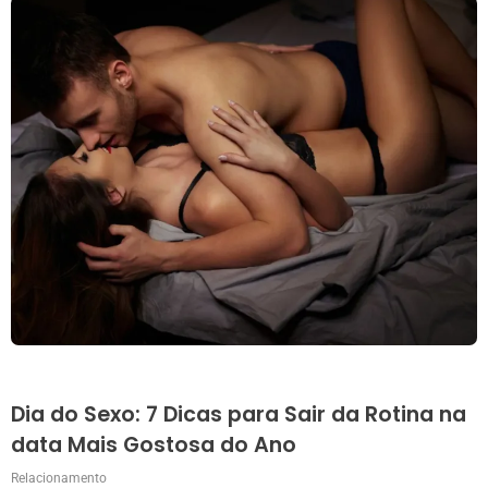
Dia do Sexo: 7 Dicas para Sair da Rotina na
data Mais Gostosa do Ano
Relacionamento