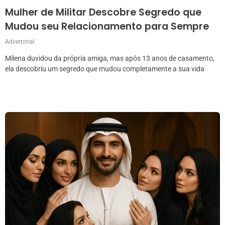
Mulher de Militar Descobre Segredo que
Mudou seu Relacionamento para Sempre
Advertorial
Milena duvidou da própria amiga, mas após 13 anos de casamento,
ela descobriu um segredo que mudou completamente a sua vida