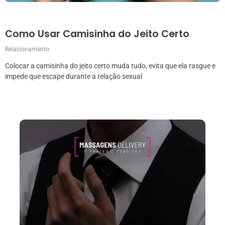
Como Usar Camisinha do Jeito Certo
Relacionamento
Colocar a camisinha do jeito certo muda tudo, evita que ela rasgue e
impede que escape durante a relação sexual