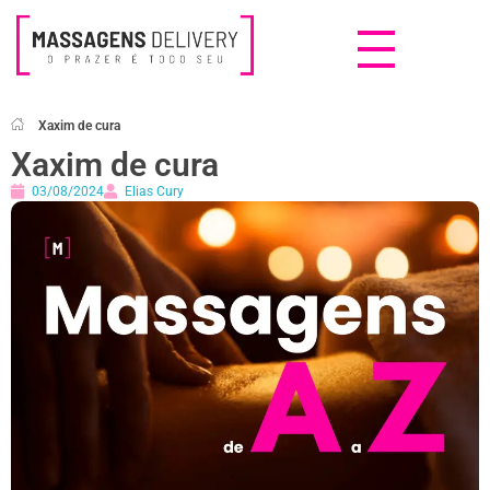
Massagens Delivery
Deseja uma Massagem?
Xaxim de cura
Xaxim de cura
03/08/2024
Elias Cury