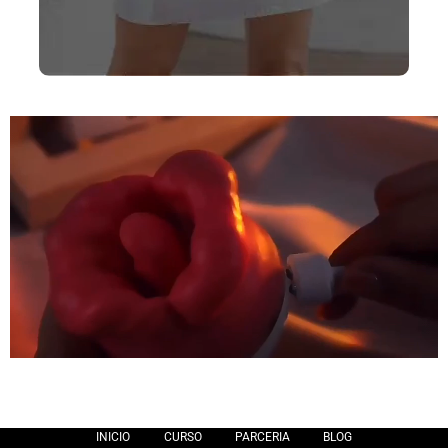
INICIO
CURSO
PARCERIA
BLOG