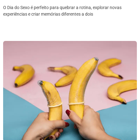
O Dia do Sexo é perfeito para quebrar a rotina, explorar novas
experiências e criar memórias diferentes a dois