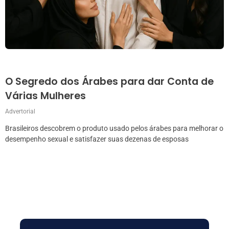
O Segredo dos Árabes para dar Conta de
Várias Mulheres
Advertorial
Brasileiros descobrem o produto usado pelos árabes para melhorar o
desempenho sexual e satisfazer suas dezenas de esposas