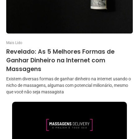
Mais Lido
Revelado: As 5 Melhores Formas de
Ganhar Dinheiro na Internet com
Massagens
Existem diversas formas de ganhar dinheiro na internet usando o
nicho de massagens, algumas com potencial milionário, mesmo
que você não seja massagista