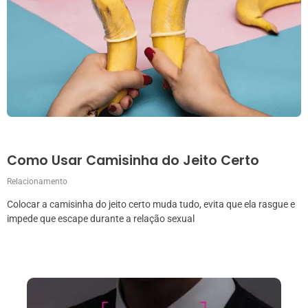
Como Usar Camisinha do Jeito Certo
Relacionamento
Colocar a camisinha do jeito certo muda tudo, evita que ela rasgue e
impede que escape durante a relação sexual