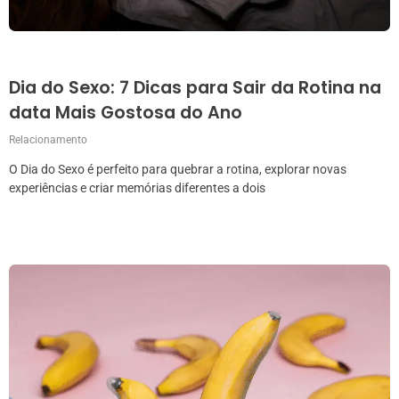
Dia do Sexo: 7 Dicas para Sair da Rotina na
data Mais Gostosa do Ano
Relacionamento
O Dia do Sexo é perfeito para quebrar a rotina, explorar novas
experiências e criar memórias diferentes a dois