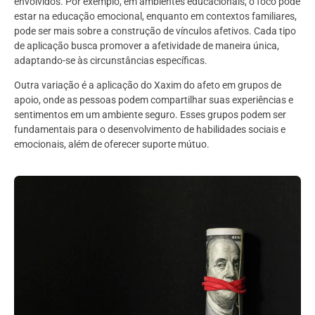
envolvidos. Por exemplo, em ambientes educacionais, o foco pode
estar na educação emocional, enquanto em contextos familiares,
pode ser mais sobre a construção de vínculos afetivos. Cada tipo
de aplicação busca promover a afetividade de maneira única,
adaptando-se às circunstâncias específicas.
Outra variação é a aplicação do Xaxim do afeto em grupos de
apoio, onde as pessoas podem compartilhar suas experiências e
sentimentos em um ambiente seguro. Esses grupos podem ser
fundamentais para o desenvolvimento de habilidades sociais e
emocionais, além de oferecer suporte mútuo.