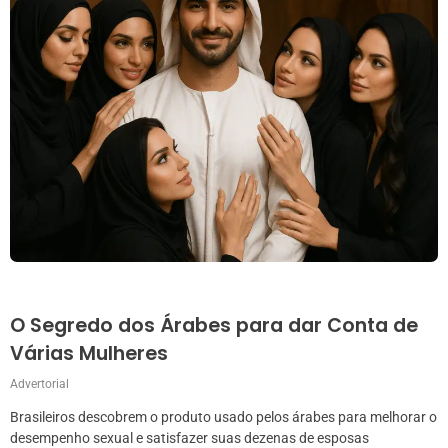
O Segredo dos Árabes para dar Conta de
Várias Mulheres
Advertorial
Brasileiros descobrem o produto usado pelos árabes para melhorar o
desempenho sexual e satisfazer suas dezenas de esposas