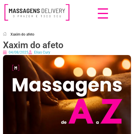
Massagens Delivery
Deseja uma Massagem?
Xaxim do afeto
Xaxim do afeto
04/08/2025
Elias Cury