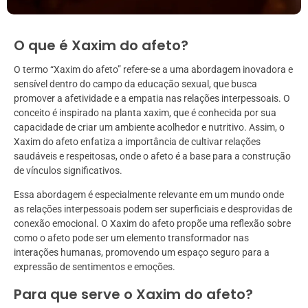
O que é Xaxim do afeto?
O termo “Xaxim do afeto” refere-se a uma abordagem inovadora e
sensível dentro do campo da educação sexual, que busca
promover a afetividade e a empatia nas relações interpessoais. O
conceito é inspirado na planta xaxim, que é conhecida por sua
capacidade de criar um ambiente acolhedor e nutritivo. Assim, o
Xaxim do afeto enfatiza a importância de cultivar relações
saudáveis e respeitosas, onde o afeto é a base para a construção
de vínculos significativos.
Essa abordagem é especialmente relevante em um mundo onde
as relações interpessoais podem ser superficiais e desprovidas de
conexão emocional. O Xaxim do afeto propõe uma reflexão sobre
como o afeto pode ser um elemento transformador nas
interações humanas, promovendo um espaço seguro para a
expressão de sentimentos e emoções.
Para que serve o Xaxim do afeto?