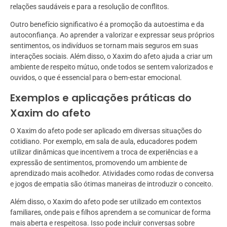
relações saudáveis e para a resolução de conflitos.
Outro benefício significativo é a promoção da autoestima e da
autoconfiança. Ao aprender a valorizar e expressar seus próprios
sentimentos, os indivíduos se tornam mais seguros em suas
interações sociais. Além disso, o Xaxim do afeto ajuda a criar um
ambiente de respeito mútuo, onde todos se sentem valorizados e
ouvidos, o que é essencial para o bem-estar emocional.
Exemplos e aplicações práticas do
Xaxim do afeto
O Xaxim do afeto pode ser aplicado em diversas situações do
cotidiano. Por exemplo, em sala de aula, educadores podem
utilizar dinâmicas que incentivem a troca de experiências e a
expressão de sentimentos, promovendo um ambiente de
aprendizado mais acolhedor. Atividades como rodas de conversa
e jogos de empatia são ótimas maneiras de introduzir o conceito.
Além disso, o Xaxim do afeto pode ser utilizado em contextos
familiares, onde pais e filhos aprendem a se comunicar de forma
mais aberta e respeitosa. Isso pode incluir conversas sobre