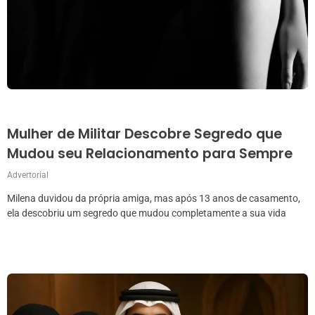
Mulher de Militar Descobre Segredo que
Mudou seu Relacionamento para Sempre
Advertorial
Milena duvidou da própria amiga, mas após 13 anos de casamento,
ela descobriu um segredo que mudou completamente a sua vida