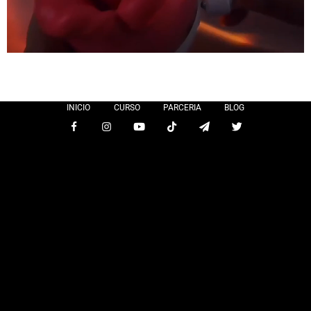
INICIO
CURSO
PARCERIA
BLOG