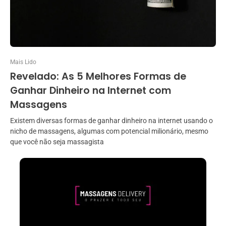
Mais Lido
Revelado: As 5 Melhores Formas de
Ganhar Dinheiro na Internet com
Massagens
Existem diversas formas de ganhar dinheiro na internet usando o
nicho de massagens, algumas com potencial milionário, mesmo
que você não seja massagista