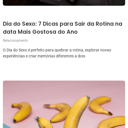
Dia do Sexo: 7 Dicas para Sair da Rotina na
data Mais Gostosa do Ano
Relacionamento
O Dia do Sexo é perfeito para quebrar a rotina, explorar novas
experiências e criar memórias diferentes a dois