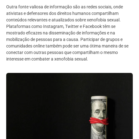
Outra fonte valiosa de informação são as redes sociais, onde
ativistas e defensores dos direitos humanos compartilham
conteúdos relevantes e atualizados sobre xenofobia sexual.
Plataformas como Instagram, Twitter e Facebook têm se
mostrado eficazes na disseminação de informações e na
mobilização de pessoas para a causa. Participar de grupos e
comunidades online também pode ser uma ótima maneira de se
conectar com outras pessoas que compartilham o mesmo
interesse em combater a xenofobia sexual.