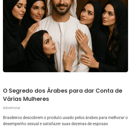
O Segredo dos Árabes para dar Conta de
Várias Mulheres
Advertorial
Brasileiros descobrem o produto usado pelos árabes para melhorar o
desempenho sexual e satisfazer suas dezenas de esposas