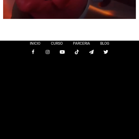
INICIO
CURSO
PARCERIA
BLOG