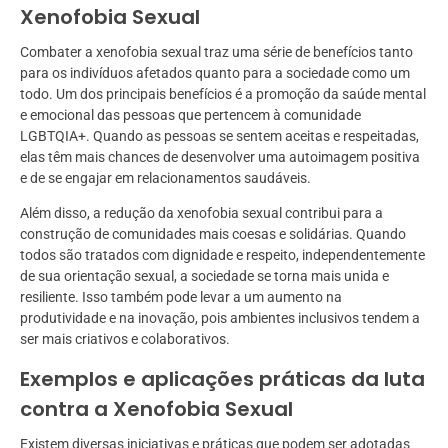
Xenofobia Sexual
Combater a xenofobia sexual traz uma série de benefícios tanto
para os indivíduos afetados quanto para a sociedade como um
todo. Um dos principais benefícios é a promoção da saúde mental
e emocional das pessoas que pertencem à comunidade
LGBTQIA+. Quando as pessoas se sentem aceitas e respeitadas,
elas têm mais chances de desenvolver uma autoimagem positiva
e de se engajar em relacionamentos saudáveis.
Além disso, a redução da xenofobia sexual contribui para a
construção de comunidades mais coesas e solidárias. Quando
todos são tratados com dignidade e respeito, independentemente
de sua orientação sexual, a sociedade se torna mais unida e
resiliente. Isso também pode levar a um aumento na
produtividade e na inovação, pois ambientes inclusivos tendem a
ser mais criativos e colaborativos.
Exemplos e aplicações práticas da luta
contra a Xenofobia Sexual
Existem diversas iniciativas e práticas que podem ser adotadas