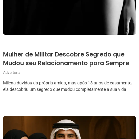
Mulher de Militar Descobre Segredo que
Mudou seu Relacionamento para Sempre
Advertorial
Milena duvidou da própria amiga, mas após 13 anos de casamento,
ela descobriu um segredo que mudou completamente a sua vida