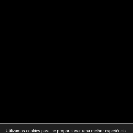
Utilizamos cookies para lhe proporcionar uma melhor experiência