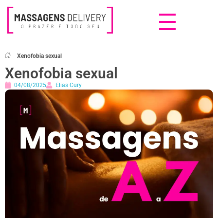
Massagens Delivery
Deseja uma Massagem?
Xenofobia sexual
Xenofobia sexual
04/08/2025
Elias Cury