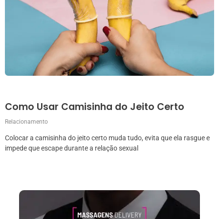
Como Usar Camisinha do Jeito Certo
Relacionamento
Colocar a camisinha do jeito certo muda tudo, evita que ela rasgue e
impede que escape durante a relação sexual