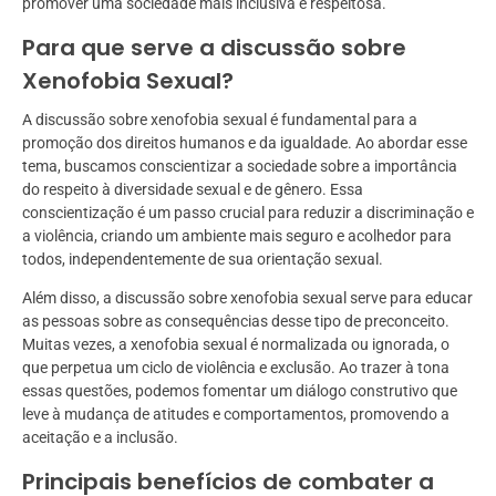
promover uma sociedade mais inclusiva e respeitosa.
Para que serve a discussão sobre
Xenofobia Sexual?
A discussão sobre xenofobia sexual é fundamental para a
promoção dos direitos humanos e da igualdade. Ao abordar esse
tema, buscamos conscientizar a sociedade sobre a importância
do respeito à diversidade sexual e de gênero. Essa
conscientização é um passo crucial para reduzir a discriminação e
a violência, criando um ambiente mais seguro e acolhedor para
todos, independentemente de sua orientação sexual.
Além disso, a discussão sobre xenofobia sexual serve para educar
as pessoas sobre as consequências desse tipo de preconceito.
Muitas vezes, a xenofobia sexual é normalizada ou ignorada, o
que perpetua um ciclo de violência e exclusão. Ao trazer à tona
essas questões, podemos fomentar um diálogo construtivo que
leve à mudança de atitudes e comportamentos, promovendo a
aceitação e a inclusão.
Principais benefícios de combater a