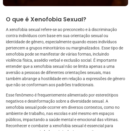
O que é Xenofobia Sexual?
A xenofobia sexual refere-se ao preconceito e à discriminação
contra indivíduos com base em sua orientação sexual ou
identidade de gênero, especialmente quando esses indivíduos
pertencem a grupos minoritários ou marginalizados. Esse tipo de
xenofobia pode se manifestar de várias formas, incluindo
violência física, assédio verbal e exclusão social. É importante
entender que a xenofobia sexual não se limita apenas a uma
aversão a pessoas de diferentes orientações sexuais, mas
também abrange a hostilidade em relação a expressões de gênero
que não se conformam aos padrões tradicionais.
Esse fenômeno é frequentemente alimentado por estereótipos
negativos e desinformação sobre a diversidade sexual. A
xenofobia sexual pode ocorrer em diversos contextos, como no
ambiente de trabalho, nas escolas e até mesmo em espaços
públicos, impactando a saúde mental e emocional das vítimas.
Reconhecer e combater a xenofobia sexual é essencial para