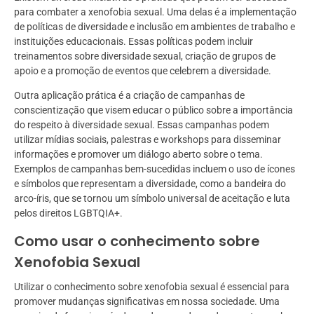
para combater a xenofobia sexual. Uma delas é a implementação
de políticas de diversidade e inclusão em ambientes de trabalho e
instituições educacionais. Essas políticas podem incluir
treinamentos sobre diversidade sexual, criação de grupos de
apoio e a promoção de eventos que celebrem a diversidade.
Outra aplicação prática é a criação de campanhas de
conscientização que visem educar o público sobre a importância
do respeito à diversidade sexual. Essas campanhas podem
utilizar mídias sociais, palestras e workshops para disseminar
informações e promover um diálogo aberto sobre o tema.
Exemplos de campanhas bem-sucedidas incluem o uso de ícones
e símbolos que representam a diversidade, como a bandeira do
arco-íris, que se tornou um símbolo universal de aceitação e luta
pelos direitos LGBTQIA+.
Como usar o conhecimento sobre
Xenofobia Sexual
Utilizar o conhecimento sobre xenofobia sexual é essencial para
promover mudanças significativas em nossa sociedade. Uma