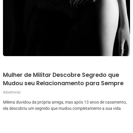
Mulher de Militar Descobre Segredo que
Mudou seu Relacionamento para Sempre
Advertorial
Milena duvidou da própria amiga, mas após 13 anos de casamento,
ela descobriu um segredo que mudou completamente a sua vida