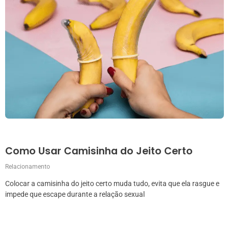
Como Usar Camisinha do Jeito Certo
Relacionamento
Colocar a camisinha do jeito certo muda tudo, evita que ela rasgue e
impede que escape durante a relação sexual