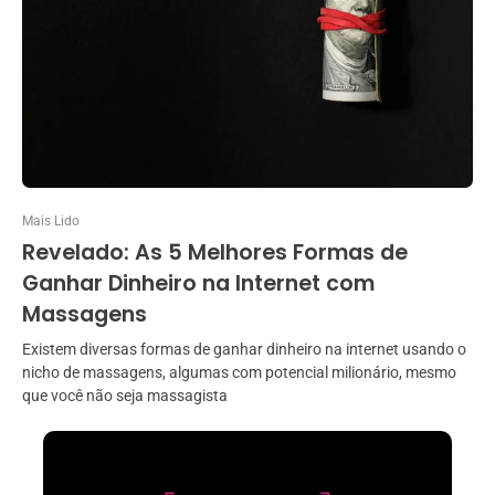
Mais Lido
Revelado: As 5 Melhores Formas de
Ganhar Dinheiro na Internet com
Massagens
Existem diversas formas de ganhar dinheiro na internet usando o
nicho de massagens, algumas com potencial milionário, mesmo
que você não seja massagista