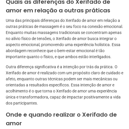
Quais as diferenças do Xerifado de
amor em relação a outras práticas
Uma das principais diferenças do Xerifado de amor em relação a
outras práticas de massagem é o seu foco na conexão emocional.
Enquanto muitas massagens tradicionais se concentram apenas
no alívio físico de tensões, o Xerifado de amor busca integrar o
aspecto emocional, promovendo uma experiência holística. Essa
abordagem reconhece que o bem-estar emocional é tão
importante quanto o físico, e que ambos estão interligados.
Outra diferença significativa é a intenção por trás da prática. O
Xerifado de amor é realizado com um propósito claro de cuidado e
afeto, enquanto outras técnicas podem ser mais mecânicas ou
orientadas a resultados específicos. Essa intenção de amor e
acolhimento é o que torna o Xerifado de amor uma experiência
única e transformadora, capaz de impactar positivamente a vida
dos participantes.
Onde e quando realizar o Xerifado de
amor