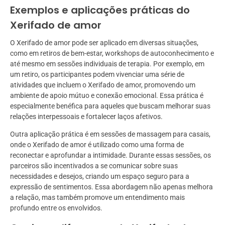
Exemplos e aplicações práticas do
Xerifado de amor
O Xerifado de amor pode ser aplicado em diversas situações,
como em retiros de bem-estar, workshops de autoconhecimento e
até mesmo em sessões individuais de terapia. Por exemplo, em
um retiro, os participantes podem vivenciar uma série de
atividades que incluem o Xerifado de amor, promovendo um
ambiente de apoio mútuo e conexão emocional. Essa prática é
especialmente benéfica para aqueles que buscam melhorar suas
relações interpessoais e fortalecer laços afetivos.
Outra aplicação prática é em sessões de massagem para casais,
onde o Xerifado de amor é utilizado como uma forma de
reconectar e aprofundar a intimidade. Durante essas sessões, os
parceiros são incentivados a se comunicar sobre suas
necessidades e desejos, criando um espaço seguro para a
expressão de sentimentos. Essa abordagem não apenas melhora
a relação, mas também promove um entendimento mais
profundo entre os envolvidos.