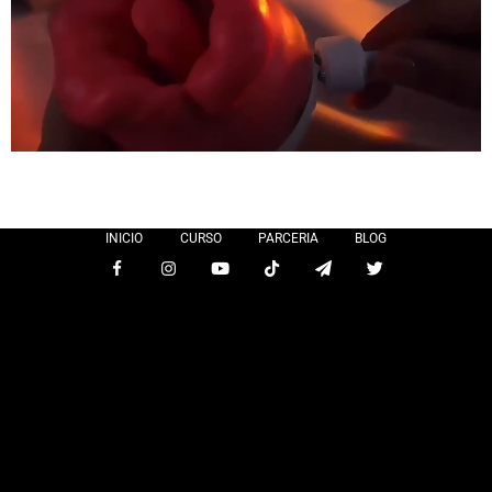
INICIO
CURSO
PARCERIA
BLOG