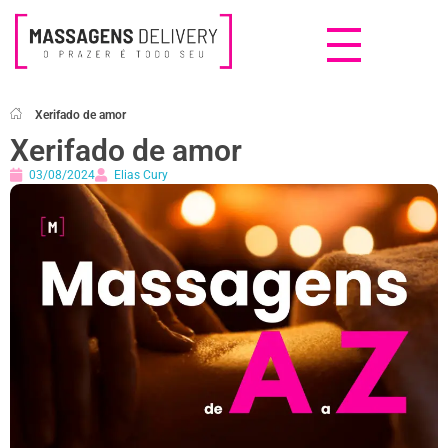
Massagens Delivery
Deseja uma Massagem?
Xerifado de amor
Xerifado de amor
03/08/2024
Elias Cury