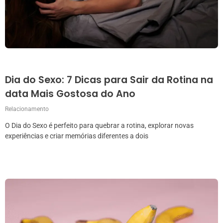
Dia do Sexo: 7 Dicas para Sair da Rotina na
data Mais Gostosa do Ano
Relacionamento
O Dia do Sexo é perfeito para quebrar a rotina, explorar novas
experiências e criar memórias diferentes a dois