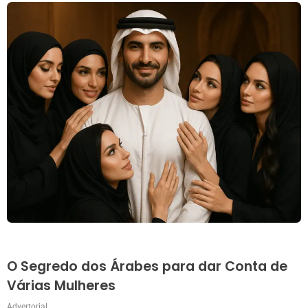
O Segredo dos Árabes para dar Conta de
Várias Mulheres
Advertorial