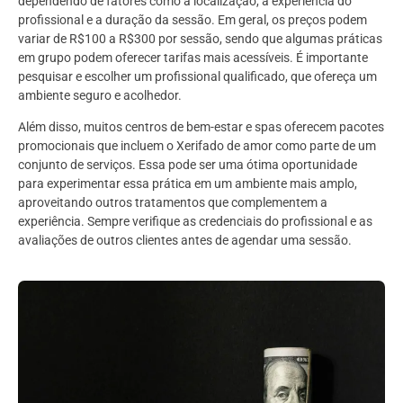
dependendo de fatores como a localização, a experiência do
profissional e a duração da sessão. Em geral, os preços podem
variar de R$100 a R$300 por sessão, sendo que algumas práticas
em grupo podem oferecer tarifas mais acessíveis. É importante
pesquisar e escolher um profissional qualificado, que ofereça um
ambiente seguro e acolhedor.
Além disso, muitos centros de bem-estar e spas oferecem pacotes
promocionais que incluem o Xerifado de amor como parte de um
conjunto de serviços. Essa pode ser uma ótima oportunidade
para experimentar essa prática em um ambiente mais amplo,
aproveitando outros tratamentos que complementem a
experiência. Sempre verifique as credenciais do profissional e as
avaliações de outros clientes antes de agendar uma sessão.