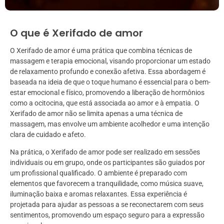
O que é Xerifado de amor
O Xerifado de amor é uma prática que combina técnicas de
massagem e terapia emocional, visando proporcionar um estado
de relaxamento profundo e conexão afetiva. Essa abordagem é
baseada na ideia de que o toque humano é essencial para o bem-
estar emocional e físico, promovendo a liberação de hormônios
como a ocitocina, que está associada ao amor e à empatia. O
Xerifado de amor não se limita apenas a uma técnica de
massagem, mas envolve um ambiente acolhedor e uma intenção
clara de cuidado e afeto.
Na prática, o Xerifado de amor pode ser realizado em sessões
individuais ou em grupo, onde os participantes são guiados por
um profissional qualificado. O ambiente é preparado com
elementos que favorecem a tranquilidade, como música suave,
iluminação baixa e aromas relaxantes. Essa experiência é
projetada para ajudar as pessoas a se reconectarem com seus
sentimentos, promovendo um espaço seguro para a expressão