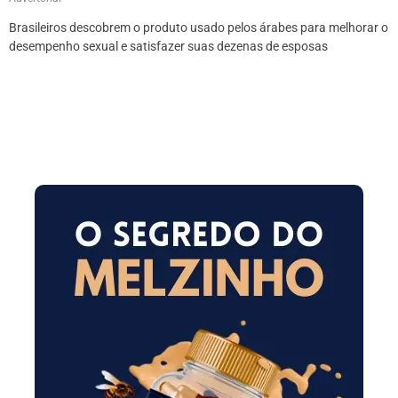
Brasileiros descobrem o produto usado pelos árabes para melhorar o
desempenho sexual e satisfazer suas dezenas de esposas