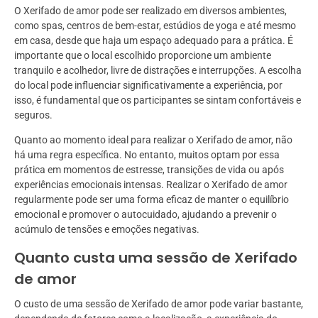
O Xerifado de amor pode ser realizado em diversos ambientes,
como spas, centros de bem-estar, estúdios de yoga e até mesmo
em casa, desde que haja um espaço adequado para a prática. É
importante que o local escolhido proporcione um ambiente
tranquilo e acolhedor, livre de distrações e interrupções. A escolha
do local pode influenciar significativamente a experiência, por
isso, é fundamental que os participantes se sintam confortáveis e
seguros.
Quanto ao momento ideal para realizar o Xerifado de amor, não
há uma regra específica. No entanto, muitos optam por essa
prática em momentos de estresse, transições de vida ou após
experiências emocionais intensas. Realizar o Xerifado de amor
regularmente pode ser uma forma eficaz de manter o equilíbrio
emocional e promover o autocuidado, ajudando a prevenir o
acúmulo de tensões e emoções negativas.
Quanto custa uma sessão de Xerifado
de amor
O custo de uma sessão de Xerifado de amor pode variar bastante,