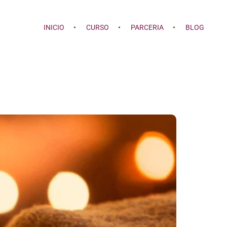
INICIO
CURSO
PARCERIA
BLOG