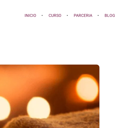
INICIO
CURSO
PARCERIA
BLOG