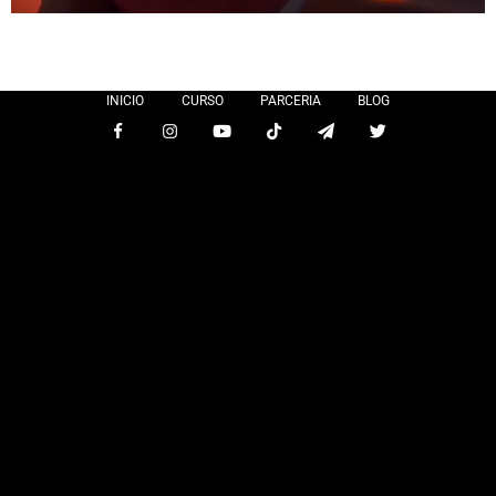
INICIO
CURSO
PARCERIA
BLOG