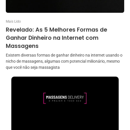
Mais Lido
Revelado: As 5 Melhores Formas de
Ganhar Dinheiro na Internet com
Massagens
Existem diversas formas de ganhar dinheiro na internet usando o
nicho de massagens, algumas com potencial milionário, mesmo
que você não seja massagista