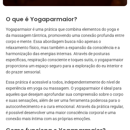
O que é Yogaparmaior?
Yogaparmaior é uma prática que combina elementos do yoga e
da massagem tântrica, promovendo uma conexão profunda entre
corpo e mente. Essa abordagem busca não apenas o
relaxamento físico, mas também a expansão da consciência e a
harmonização das energias internas. Através de posturas
específicas, respiração consciente e toques sutis, o yogaparmaior
proporciona um espaço seguro para a exploração do eu interior e
do prazer sensorial.
Essa prática é acessível a todos, independentemente do nível de
experiência em yoga ou massagem. O yogaparmaior é ideal para
aqueles que desejam aprofundar sua compreensão sobre o corpo
e suas sensações, além de ser uma ferramenta poderosa para o
autoconhecimento e a cura emocional. Através da prática regular,
é possível desenvolver uma maior consciência corporal e uma
conexão mais íntima com as próprias emoções.