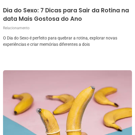
Dia do Sexo: 7 Dicas para Sair da Rotina na
data Mais Gostosa do Ano
Relacionamento
O Dia do Sexo é perfeito para quebrar a rotina, explorar novas
experiências e criar memórias diferentes a dois