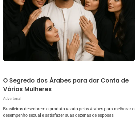
O Segredo dos Árabes para dar Conta de
Várias Mulheres
Advertorial
Brasileiros descobrem o produto usado pelos árabes para melhorar o
desempenho sexual e satisfazer suas dezenas de esposas