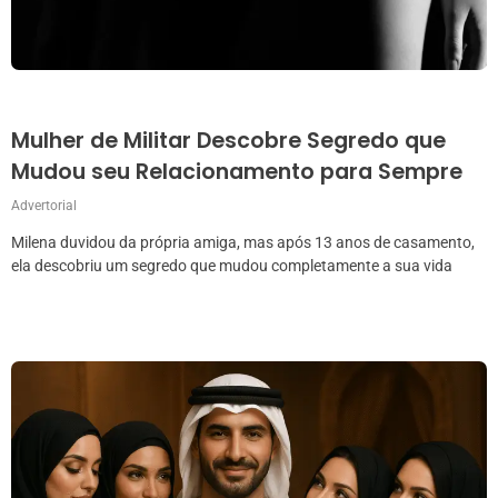
Mulher de Militar Descobre Segredo que
Mudou seu Relacionamento para Sempre
Advertorial
Milena duvidou da própria amiga, mas após 13 anos de casamento,
ela descobriu um segredo que mudou completamente a sua vida