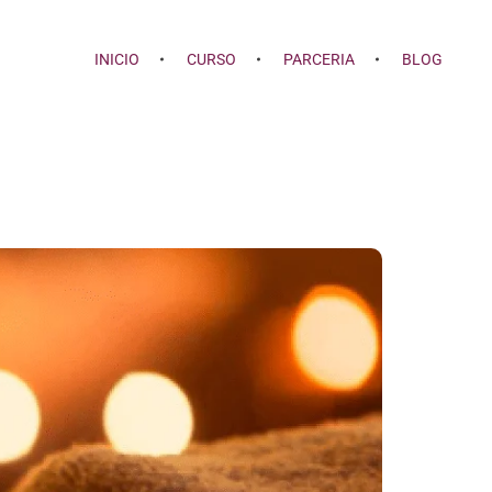
INICIO
CURSO
PARCERIA
BLOG