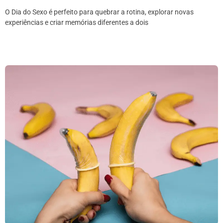
O Dia do Sexo é perfeito para quebrar a rotina, explorar novas
experiências e criar memórias diferentes a dois