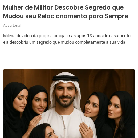
Mulher de Militar Descobre Segredo que
Mudou seu Relacionamento para Sempre
Advertorial
Milena duvidou da própria amiga, mas após 13 anos de casamento,
ela descobriu um segredo que mudou completamente a sua vida