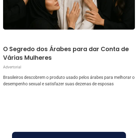
O Segredo dos Árabes para dar Conta de
Várias Mulheres
Advertorial
Brasileiros descobrem o produto usado pelos árabes para melhorar o
desempenho sexual e satisfazer suas dezenas de esposas