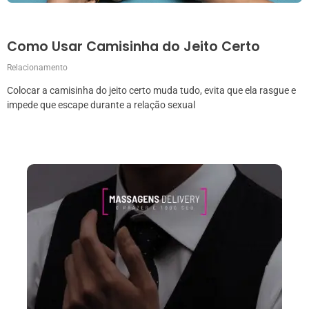
Como Usar Camisinha do Jeito Certo
Relacionamento
Colocar a camisinha do jeito certo muda tudo, evita que ela rasgue e
impede que escape durante a relação sexual