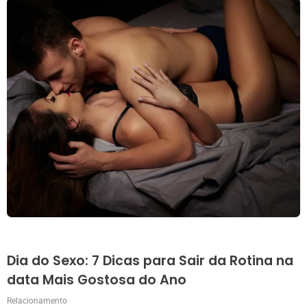
Dia do Sexo: 7 Dicas para Sair da Rotina na
data Mais Gostosa do Ano
Relacionamento