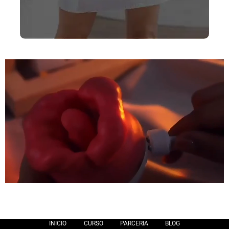
INICIO
CURSO
PARCERIA
BLOG