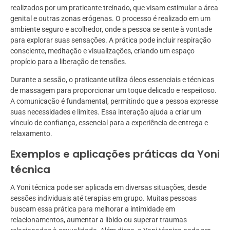
realizados por um praticante treinado, que visam estimular a área
genital e outras zonas erógenas. O processo é realizado em um
ambiente seguro e acolhedor, onde a pessoa se sente à vontade
para explorar suas sensações. A prática pode incluir respiração
consciente, meditação e visualizações, criando um espaço
propício para a liberação de tensões.
Durante a sessão, o praticante utiliza óleos essenciais e técnicas
de massagem para proporcionar um toque delicado e respeitoso.
A comunicação é fundamental, permitindo que a pessoa expresse
suas necessidades e limites. Essa interação ajuda a criar um
vínculo de confiança, essencial para a experiência de entrega e
relaxamento.
Exemplos e aplicações práticas da Yoni
técnica
A Yoni técnica pode ser aplicada em diversas situações, desde
sessões individuais até terapias em grupo. Muitas pessoas
buscam essa prática para melhorar a intimidade em
relacionamentos, aumentar a libido ou superar traumas