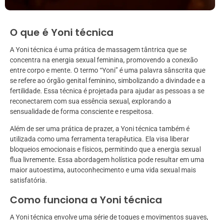
O que é Yoni técnica
A Yoni técnica é uma prática de massagem tântrica que se
concentra na energia sexual feminina, promovendo a conexão
entre corpo e mente. O termo “Yoni” é uma palavra sânscrita que
se refere ao órgão genital feminino, simbolizando a divindade e a
fertilidade. Essa técnica é projetada para ajudar as pessoas a se
reconectarem com sua essência sexual, explorando a
sensualidade de forma consciente e respeitosa.
Além de ser uma prática de prazer, a Yoni técnica também é
utilizada como uma ferramenta terapêutica. Ela visa liberar
bloqueios emocionais e físicos, permitindo que a energia sexual
flua livremente. Essa abordagem holística pode resultar em uma
maior autoestima, autoconhecimento e uma vida sexual mais
satisfatória.
Como funciona a Yoni técnica
A Yoni técnica envolve uma série de toques e movimentos suaves,