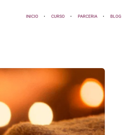
INICIO
CURSO
PARCERIA
BLOG