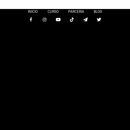
INICIO
CURSO
PARCERIA
BLOG