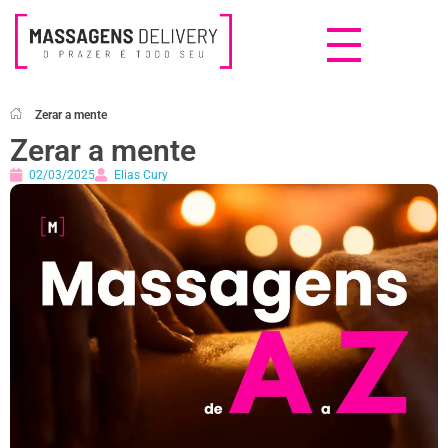
Massagens Delivery
Deseja uma Massagem?
Zerar a mente
Zerar a mente
02/03/2025
Elias Cury