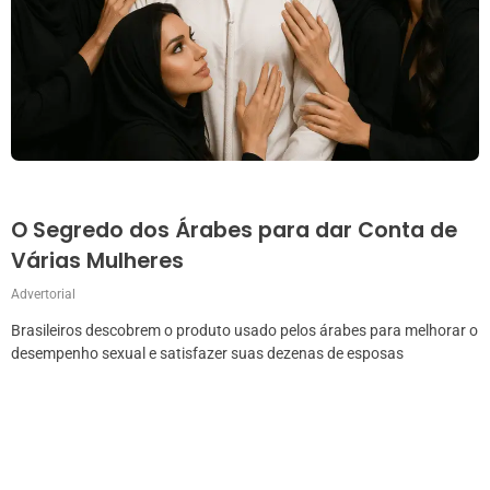
O Segredo dos Árabes para dar Conta de
Várias Mulheres
Advertorial
Brasileiros descobrem o produto usado pelos árabes para melhorar o
desempenho sexual e satisfazer suas dezenas de esposas