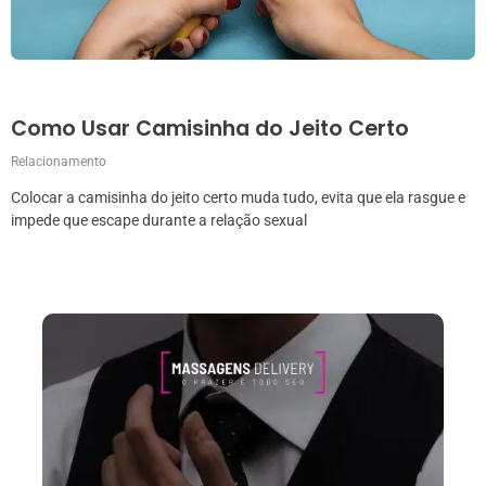
Como Usar Camisinha do Jeito Certo
Relacionamento
Colocar a camisinha do jeito certo muda tudo, evita que ela rasgue e
impede que escape durante a relação sexual