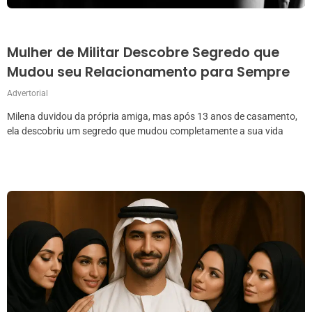
Mulher de Militar Descobre Segredo que
Mudou seu Relacionamento para Sempre
Advertorial
Milena duvidou da própria amiga, mas após 13 anos de casamento,
ela descobriu um segredo que mudou completamente a sua vida