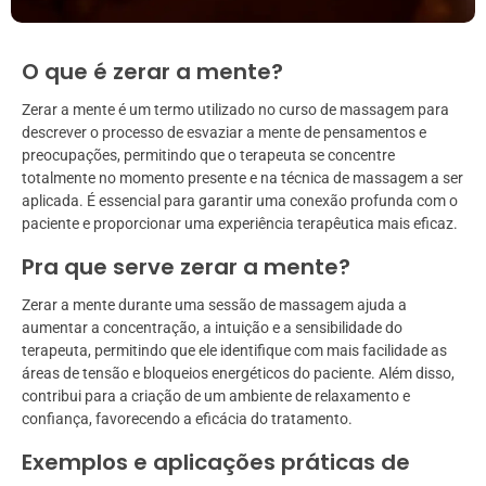
O que é zerar a mente?
Zerar a mente é um termo utilizado no curso de massagem para
descrever o processo de esvaziar a mente de pensamentos e
preocupações, permitindo que o terapeuta se concentre
totalmente no momento presente e na técnica de massagem a ser
aplicada. É essencial para garantir uma conexão profunda com o
paciente e proporcionar uma experiência terapêutica mais eficaz.
Pra que serve zerar a mente?
Zerar a mente durante uma sessão de massagem ajuda a
aumentar a concentração, a intuição e a sensibilidade do
terapeuta, permitindo que ele identifique com mais facilidade as
áreas de tensão e bloqueios energéticos do paciente. Além disso,
contribui para a criação de um ambiente de relaxamento e
confiança, favorecendo a eficácia do tratamento.
Exemplos e aplicações práticas de