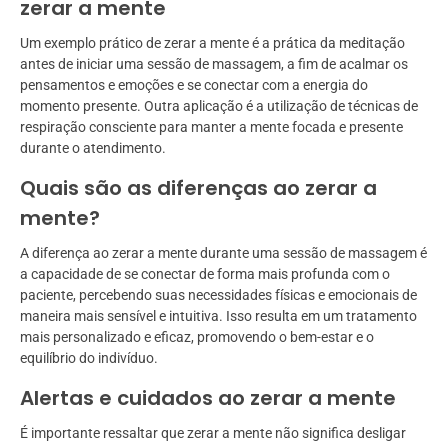
zerar a mente
Um exemplo prático de zerar a mente é a prática da meditação
antes de iniciar uma sessão de massagem, a fim de acalmar os
pensamentos e emoções e se conectar com a energia do
momento presente. Outra aplicação é a utilização de técnicas de
respiração consciente para manter a mente focada e presente
durante o atendimento.
Quais são as diferenças ao zerar a
mente?
A diferença ao zerar a mente durante uma sessão de massagem é
a capacidade de se conectar de forma mais profunda com o
paciente, percebendo suas necessidades físicas e emocionais de
maneira mais sensível e intuitiva. Isso resulta em um tratamento
mais personalizado e eficaz, promovendo o bem-estar e o
equilíbrio do indivíduo.
Alertas e cuidados ao zerar a mente
É importante ressaltar que zerar a mente não significa desligar