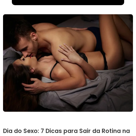
Dia do Sexo: 7 Dicas para Sair da Rotina na