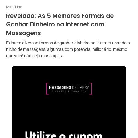
Mais Lido
Revelado: As 5 Melhores Formas de
Ganhar Dinheiro na Internet com
Massagens
Existem diversas formas de ganhar dinheiro na internet usando o
nicho de massagens, algumas com potencial milionário, mesmo
que você não seja massagista