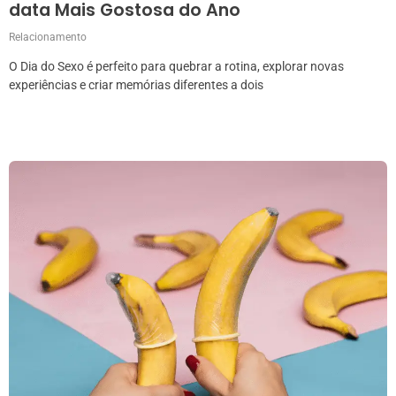
data Mais Gostosa do Ano
Relacionamento
O Dia do Sexo é perfeito para quebrar a rotina, explorar novas
experiências e criar memórias diferentes a dois