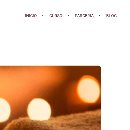
INICIO
CURSO
PARCERIA
BLOG