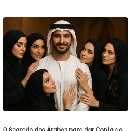
O Segredo dos Árabes para dar Conta de