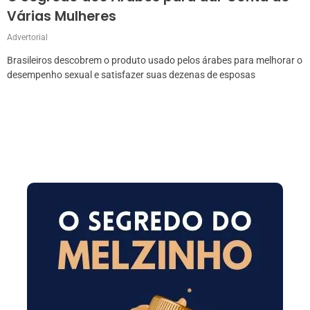
Várias Mulheres
Advertorial
Brasileiros descobrem o produto usado pelos árabes para melhorar o
desempenho sexual e satisfazer suas dezenas de esposas