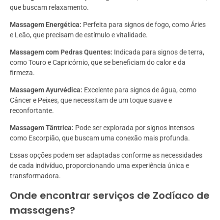
que buscam relaxamento.
Massagem Energética:
Perfeita para signos de fogo, como Áries
e Leão, que precisam de estímulo e vitalidade.
Massagem com Pedras Quentes:
Indicada para signos de terra,
como Touro e Capricórnio, que se beneficiam do calor e da
firmeza.
Massagem Ayurvédica:
Excelente para signos de água, como
Câncer e Peixes, que necessitam de um toque suave e
reconfortante.
Massagem Tântrica:
Pode ser explorada por signos intensos
como Escorpião, que buscam uma conexão mais profunda.
Essas opções podem ser adaptadas conforme as necessidades
de cada indivíduo, proporcionando uma experiência única e
transformadora.
Onde encontrar serviços de Zodíaco de
massagens?