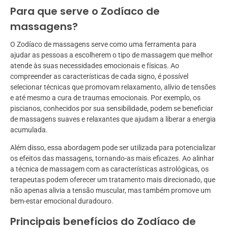
Para que serve o Zodíaco de
massagens?
O Zodíaco de massagens serve como uma ferramenta para
ajudar as pessoas a escolherem o tipo de massagem que melhor
atende às suas necessidades emocionais e físicas. Ao
compreender as características de cada signo, é possível
selecionar técnicas que promovam relaxamento, alívio de tensões
e até mesmo a cura de traumas emocionais. Por exemplo, os
piscianos, conhecidos por sua sensibilidade, podem se beneficiar
de massagens suaves e relaxantes que ajudam a liberar a energia
acumulada.
Além disso, essa abordagem pode ser utilizada para potencializar
os efeitos das massagens, tornando-as mais eficazes. Ao alinhar
a técnica de massagem com as características astrológicas, os
terapeutas podem oferecer um tratamento mais direcionado, que
não apenas alivia a tensão muscular, mas também promove um
bem-estar emocional duradouro.
Principais benefícios do Zodíaco de