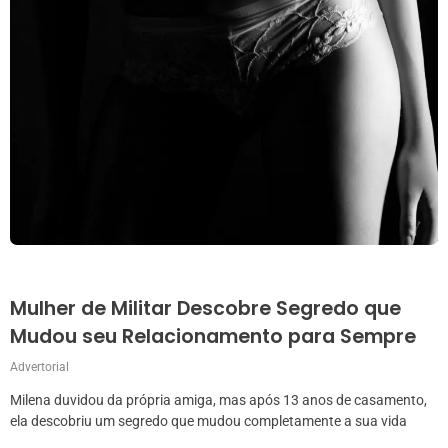
Mulher de Militar Descobre Segredo que
Mudou seu Relacionamento para Sempre
Advertorial
Milena duvidou da própria amiga, mas após 13 anos de casamento,
ela descobriu um segredo que mudou completamente a sua vida