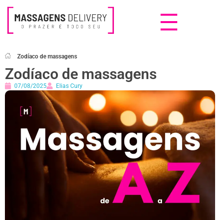
Massagens Delivery
Deseja uma Massagem?
Zodíaco de massagens
Zodíaco de massagens
07/08/2025
Elias Cury