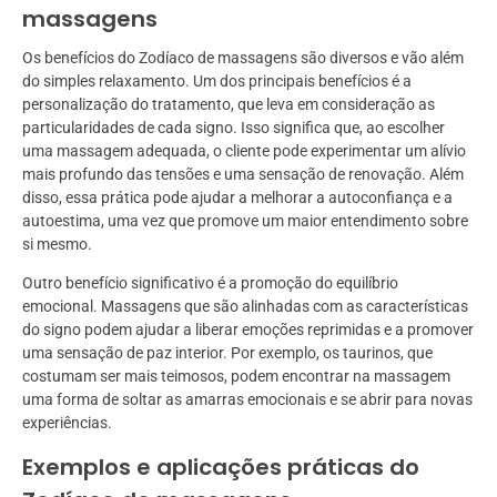
massagens
Os benefícios do Zodíaco de massagens são diversos e vão além
do simples relaxamento. Um dos principais benefícios é a
personalização do tratamento, que leva em consideração as
particularidades de cada signo. Isso significa que, ao escolher
uma massagem adequada, o cliente pode experimentar um alívio
mais profundo das tensões e uma sensação de renovação. Além
disso, essa prática pode ajudar a melhorar a autoconfiança e a
autoestima, uma vez que promove um maior entendimento sobre
si mesmo.
Outro benefício significativo é a promoção do equilíbrio
emocional. Massagens que são alinhadas com as características
do signo podem ajudar a liberar emoções reprimidas e a promover
uma sensação de paz interior. Por exemplo, os taurinos, que
costumam ser mais teimosos, podem encontrar na massagem
uma forma de soltar as amarras emocionais e se abrir para novas
experiências.
Exemplos e aplicações práticas do