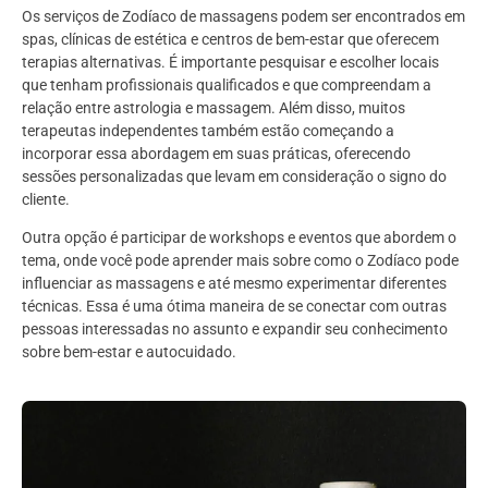
Os serviços de Zodíaco de massagens podem ser encontrados em
spas, clínicas de estética e centros de bem-estar que oferecem
terapias alternativas. É importante pesquisar e escolher locais
que tenham profissionais qualificados e que compreendam a
relação entre astrologia e massagem. Além disso, muitos
terapeutas independentes também estão começando a
incorporar essa abordagem em suas práticas, oferecendo
sessões personalizadas que levam em consideração o signo do
cliente.
Outra opção é participar de workshops e eventos que abordem o
tema, onde você pode aprender mais sobre como o Zodíaco pode
influenciar as massagens e até mesmo experimentar diferentes
técnicas. Essa é uma ótima maneira de se conectar com outras
pessoas interessadas no assunto e expandir seu conhecimento
sobre bem-estar e autocuidado.