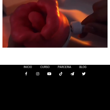
INICIO
CURSO
PARCERIA
BLOG