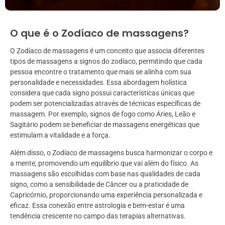
O que é o Zodíaco de massagens?
O Zodíaco de massagens é um conceito que associa diferentes
tipos de massagens a signos do zodíaco, permitindo que cada
pessoa encontre o tratamento que mais se alinha com sua
personalidade e necessidades. Essa abordagem holística
considera que cada signo possui características únicas que
podem ser potencializadas através de técnicas específicas de
massagem. Por exemplo, signos de fogo como Áries, Leão e
Sagitário podem se beneficiar de massagens energéticas que
estimulam a vitalidade e a força.
Além disso, o Zodíaco de massagens busca harmonizar o corpo e
a mente, promovendo um equilíbrio que vai além do físico. As
massagens são escolhidas com base nas qualidades de cada
signo, como a sensibilidade de Câncer ou a praticidade de
Capricórnio, proporcionando uma experiência personalizada e
eficaz. Essa conexão entre astrologia e bem-estar é uma
tendência crescente no campo das terapias alternativas.