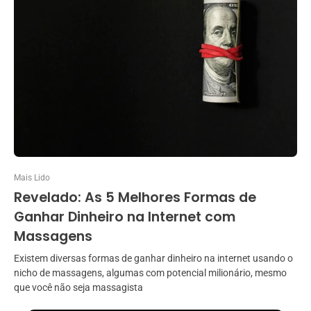
Mais Lido
Revelado: As 5 Melhores Formas de
Ganhar Dinheiro na Internet com
Massagens
Existem diversas formas de ganhar dinheiro na internet usando o
nicho de massagens, algumas com potencial milionário, mesmo
que você não seja massagista