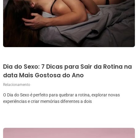
Dia do Sexo: 7 Dicas para Sair da Rotina na
data Mais Gostosa do Ano
Relacionamento
O Dia do Sexo é perfeito para quebrar a rotina, explorar novas
experiências e criar memórias diferentes a dois