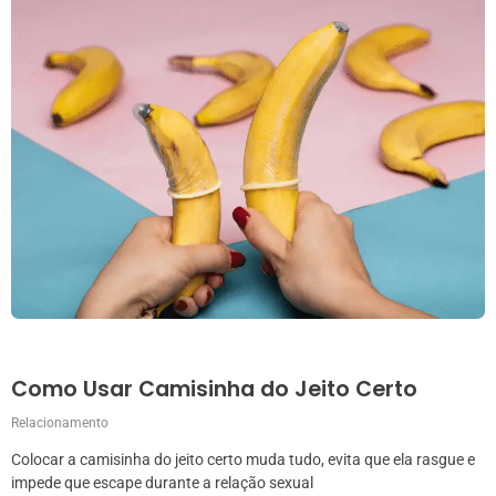
Como Usar Camisinha do Jeito Certo
Relacionamento
Colocar a camisinha do jeito certo muda tudo, evita que ela rasgue e
impede que escape durante a relação sexual