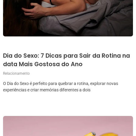
Dia do Sexo: 7 Dicas para Sair da Rotina na
data Mais Gostosa do Ano
Relacionamento
O Dia do Sexo é perfeito para quebrar a rotina, explorar novas
experiências e criar memórias diferentes a dois