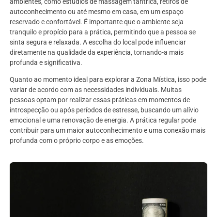
ambientes, como estúdios de massagem tântrica, retiros de
autoconhecimento ou até mesmo em casa, em um espaço
reservado e confortável. É importante que o ambiente seja
tranquilo e propício para a prática, permitindo que a pessoa se
sinta segura e relaxada. A escolha do local pode influenciar
diretamente na qualidade da experiência, tornando-a mais
profunda e significativa.
Quanto ao momento ideal para explorar a Zona Mística, isso pode
variar de acordo com as necessidades individuais. Muitas
pessoas optam por realizar essas práticas em momentos de
introspecção ou após períodos de estresse, buscando um alívio
emocional e uma renovação de energia. A prática regular pode
contribuir para um maior autoconhecimento e uma conexão mais
profunda com o próprio corpo e as emoções.