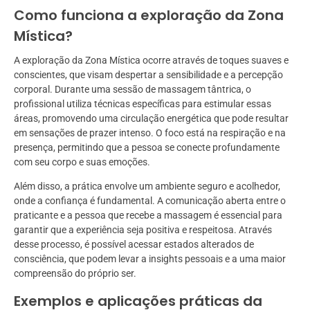
Como funciona a exploração da Zona
Mística?
A exploração da Zona Mística ocorre através de toques suaves e
conscientes, que visam despertar a sensibilidade e a percepção
corporal. Durante uma sessão de massagem tântrica, o
profissional utiliza técnicas específicas para estimular essas
áreas, promovendo uma circulação energética que pode resultar
em sensações de prazer intenso. O foco está na respiração e na
presença, permitindo que a pessoa se conecte profundamente
com seu corpo e suas emoções.
Além disso, a prática envolve um ambiente seguro e acolhedor,
onde a confiança é fundamental. A comunicação aberta entre o
praticante e a pessoa que recebe a massagem é essencial para
garantir que a experiência seja positiva e respeitosa. Através
desse processo, é possível acessar estados alterados de
consciência, que podem levar a insights pessoais e a uma maior
compreensão do próprio ser.
Exemplos e aplicações práticas da