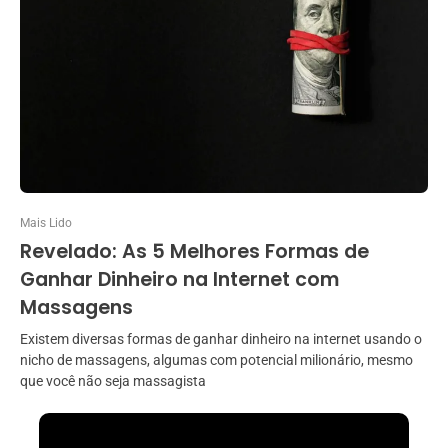
Mais Lido
Revelado: As 5 Melhores Formas de
Ganhar Dinheiro na Internet com
Massagens
Existem diversas formas de ganhar dinheiro na internet usando o
nicho de massagens, algumas com potencial milionário, mesmo
que você não seja massagista