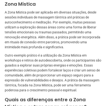
Zona Mística
A Zona Mística pode ser aplicada em diversas situações, desde
sessões individuais de massagem tântrica até práticas de
autoconhecimento e meditação. Por exemplo, muitas pessoas
utilizam a exploração dessas áreas como uma forma de liberar
tensões emocionais ou traumas passados, permitindo uma
renovação energética. Além disso, a prática pode ser incorporada
em rituais de conexão entre parceiros, promovendo uma
intimidade mais profunda e significativa.
Outro exemplo prático é a utilização da Zona Mística em
workshops e retiros de autodescoberta, onde os participantes são
guiados a explorar suas próprias energias e emoções. Essas
experiências coletivas podem fortalecer laços e criar um senso de
comunidade, além de proporcionar um espaço seguro para a
expressão de vulnerabilidades e desejos. A prática da massagem
tântrica, focada na Zona Mística, pode ser uma ferramenta
poderosa para o crescimento pessoal e espiritual.
Quais as diferenças entre a Zona