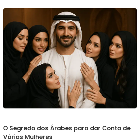
O Segredo dos Árabes para dar Conta de
Várias Mulheres