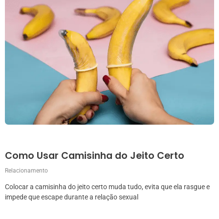
Como Usar Camisinha do Jeito Certo
Relacionamento
Colocar a camisinha do jeito certo muda tudo, evita que ela rasgue e
impede que escape durante a relação sexual