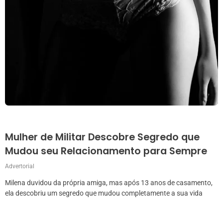
Mulher de Militar Descobre Segredo que
Mudou seu Relacionamento para Sempre
Advertorial
Milena duvidou da própria amiga, mas após 13 anos de casamento,
ela descobriu um segredo que mudou completamente a sua vida