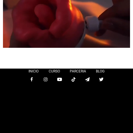
INICIO
CURSO
PARCERIA
BLOG