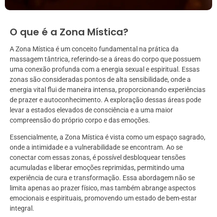
O que é a Zona Mística?
A Zona Mística é um conceito fundamental na prática da
massagem tântrica, referindo-se a áreas do corpo que possuem
uma conexão profunda com a energia sexual e espiritual. Essas
zonas são consideradas pontos de alta sensibilidade, onde a
energia vital flui de maneira intensa, proporcionando experiências
de prazer e autoconhecimento. A exploração dessas áreas pode
levar a estados elevados de consciência e a uma maior
compreensão do próprio corpo e das emoções.
Essencialmente, a Zona Mística é vista como um espaço sagrado,
onde a intimidade e a vulnerabilidade se encontram. Ao se
conectar com essas zonas, é possível desbloquear tensões
acumuladas e liberar emoções reprimidas, permitindo uma
experiência de cura e transformação. Essa abordagem não se
limita apenas ao prazer físico, mas também abrange aspectos
emocionais e espirituais, promovendo um estado de bem-estar
integral.