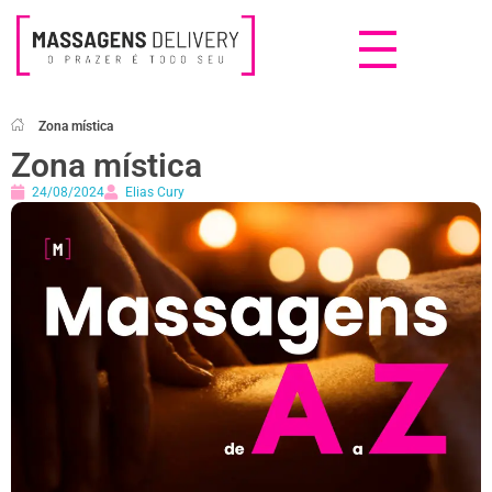
Massagens Delivery
Deseja uma Massagem?
Zona mística
Zona mística
24/08/2024
Elias Cury